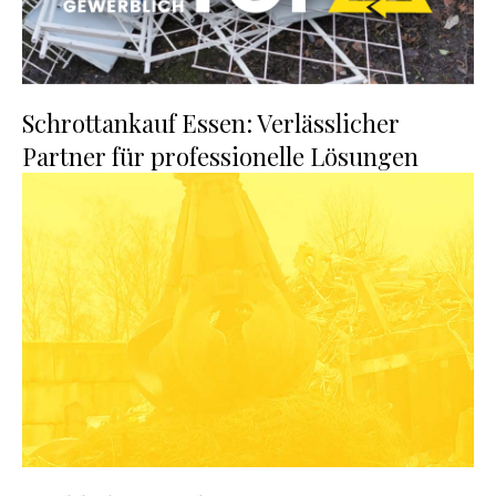
Schrottankauf Essen: Verlässlicher
Partner für professionelle Lösungen