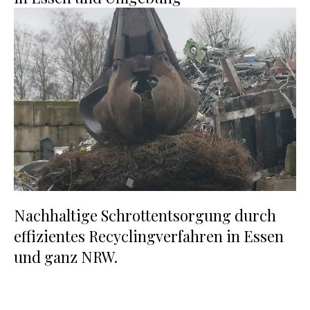
Nachhaltige Schrottentsorgung durch
effizientes Recyclingverfahren in Essen
und ganz NRW.