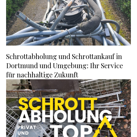
Schrottabholung und Schrottankauf in
Dortmund und Umgebung: Ihr Service
für nachhaltige Zukunft