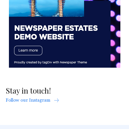
Stay in touch!
Follow our Instagram