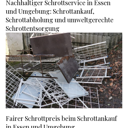
Nachhaltiger Schrottservice in Essen
und Umgebung: Schrottankauf,
Schrottabholung und umweltgerechte
Schrottentsorgung
Fairer Schrottpreis beim Schrottankauf
in Essen und Umgebung