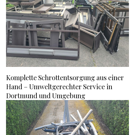
Komplette Schrottentsorgung aus einer
Hand – Umweltgerechter Service in
Dortmund und Umgebung