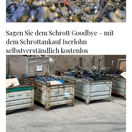
Sagen Sie dem Schrott Goodbye – mit
dem Schrottankauf Iserlohn
selbstverständlich kostenlos