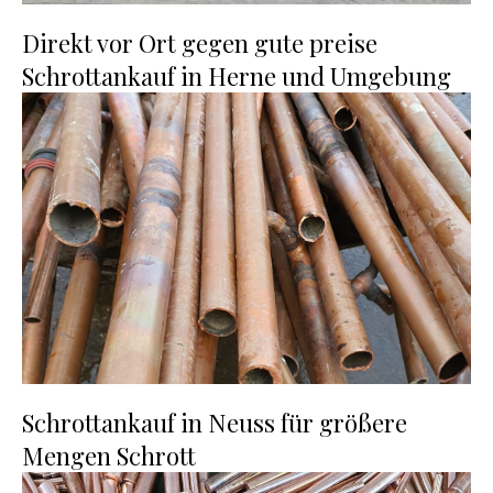
Direkt vor Ort gegen gute preise
Schrottankauf in Herne und Umgebung
Schrottankauf in Neuss für größere
Mengen Schrott