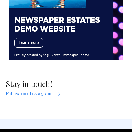
Stay in touch!
Follow our Instagram