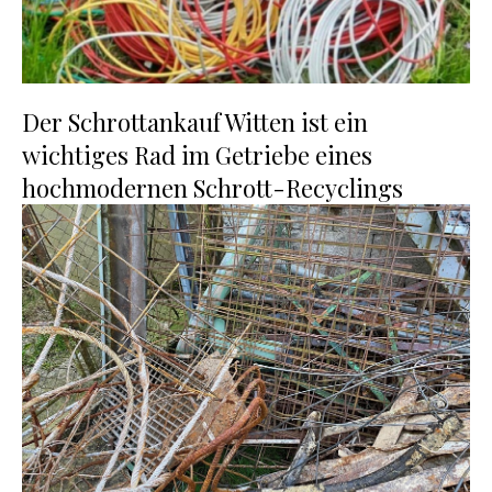
Der Schrottankauf Witten ist ein
wichtiges Rad im Getriebe eines
hochmodernen Schrott-Recyclings