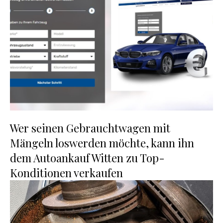
Wer seinen Gebrauchtwagen mit
Mängeln loswerden möchte, kann ihn
dem Autoankauf Witten zu Top-
Konditionen verkaufen