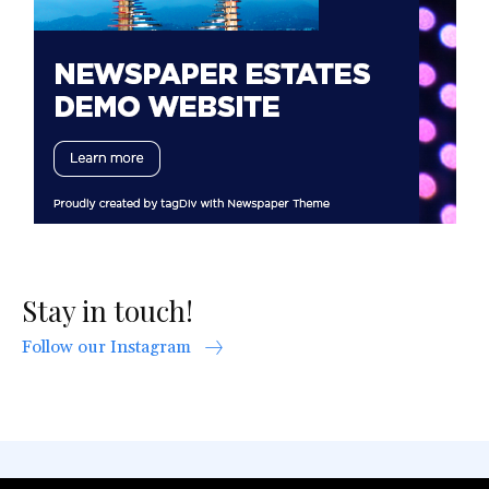
Stay in touch!
Follow our Instagram