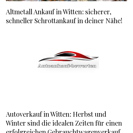
Altmetall Ankauf in Witten: sicherer,
schneller Schrottankauf in deiner Nähe!
Autoverkauf in Witten: Herbst und
Winter sind die idealen Zeiten für einen
erfolgreichen Gebrauchtwagenverkauf