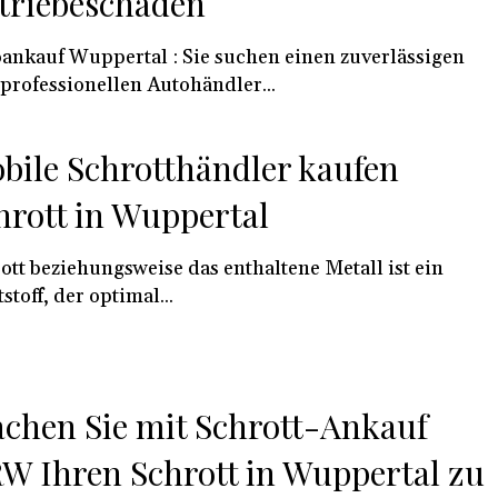
triebeschäden
ankauf Wuppertal : Sie suchen einen zuverlässigen
professionellen Autohändler...
bile Schrotthändler kaufen
hrott in Wuppertal
ott beziehungsweise das enthaltene Metall ist ein
stoff, der optimal...
chen Sie mit Schrott-Ankauf
W Ihren Schrott in Wuppertal zu