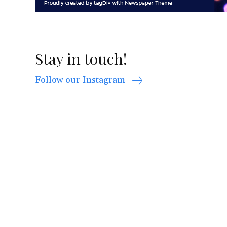
Stay in touch!
Follow our Instagram