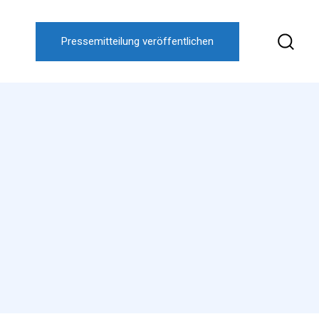
Pressemitteilung veröffentlichen