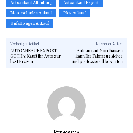
Autoankauf Altenburg
Autoankauf Export
Motorschaden Ankauf
Pkw Ankauf
Unfallwagen Ankauf
Vorheriger Artikel
Nächster Artikel
AUTOANKAUF EXPORT
Autoankauf Nordhausen
GOTHA: Kauft ihr Auto zur
kann Ihr Fahrzeug sicher
best Preisen
und professionell bewerten
Prnews24