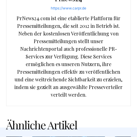
https://www.carpr.de
PrNews24.com ist eine etablierte Plattform für
Pressemitteilungen, die seit 2012 in Betrieb ist.
Neben der kostenlosen Veröffentlichung von
Pressemitteilungen stellt unser
Nachrichtenportal auch professionelle PR-
Services zur Verfügung. Diese Services
ermöglichen es unseren Nutzern, ihre
Pressemitteilungen effektiv zu veröffentlichen
und eine weitreichende Sichtbarkeit zu erzielen,
indem sie gezielt an ausgewählte Presseverteiler
verteilt werden.
Ähnliche Artikel