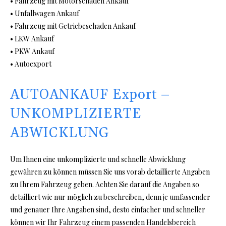
• Fahrzeug mit Motorschaden Ankauf
• Unfallwagen Ankauf
• Fahrzeug mit Getriebeschaden Ankauf
• LKW Ankauf
• PKW Ankauf
• Autoexport
AUTOANKAUF Export –
UNKOMPLIZIERTE
ABWICKLUNG
Um Ihnen eine unkomplizierte und schnelle Abwicklung
gewähren zu können müssen Sie uns vorab detaillierte Angaben
zu Ihrem Fahrzeug geben. Achten Sie darauf die Angaben so
detailliert wie nur möglich zu beschreiben, denn je umfassender
und genauer Ihre Angaben sind, desto einfacher und schneller
können wir Ihr Fahrzeug einem passenden Handelsbereich