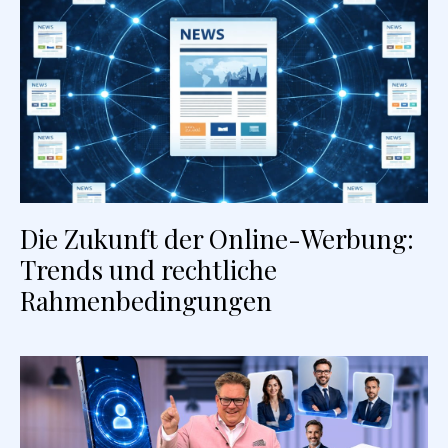
Die Zukunft der Online-Werbung:
Trends und rechtliche
Rahmenbedingungen