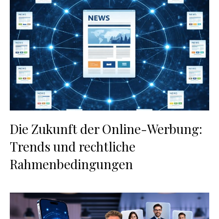
Die Zukunft der Online-Werbung:
Trends und rechtliche
Rahmenbedingungen