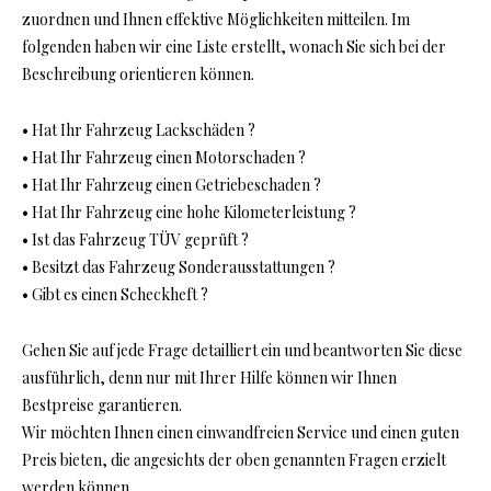
zuordnen und Ihnen effektive Möglichkeiten mitteilen. Im
folgenden haben wir eine Liste erstellt, wonach Sie sich bei der
Beschreibung orientieren können.
• Hat Ihr Fahrzeug Lackschäden ?
• Hat Ihr Fahrzeug einen Motorschaden ?
• Hat Ihr Fahrzeug einen Getriebeschaden ?
• Hat Ihr Fahrzeug eine hohe Kilometerleistung ?
• Ist das Fahrzeug TÜV geprüft ?
• Besitzt das Fahrzeug Sonderausstattungen ?
• Gibt es einen Scheckheft ?
Gehen Sie auf jede Frage detailliert ein und beantworten Sie diese
ausführlich, denn nur mit Ihrer Hilfe können wir Ihnen
Bestpreise garantieren.
Wir möchten Ihnen einen einwandfreien Service und einen guten
Preis bieten, die angesichts der oben genannten Fragen erzielt
werden können.