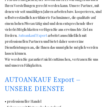
Ihren Vorstellungen gerecht werden kann. Unsere Partner, mit
denen wir seit unzähligen Jahren arbeiten bzw. kooperieren, sind
selbstverständlich zertifizierte Fachmänner, die qualitativ auf
einem hohen Niveau tätig sind und dem entsprechende über
vielerlei Möglichkeiten verfügen Sie ans erwünschte Ziel zu
fördern.
Autoankauf Export
arbeitet ausschließlich mit
professionellen Partnern und bietet daher souveräne
Dienstleistungen an, die Ihnen das unmögliche möglich werden
lassen können.
Wir werden Sie garantiert nicht enttäuschen, vertrauen Sie uns
und unseren Fähigkeiten.
AUTOANKAUF Export –
UNSERE DIENSTE
• professioneller Handel