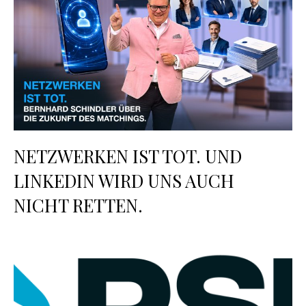
NETZWERKEN IST TOT. UND
LINKEDIN WIRD UNS AUCH
NICHT RETTEN.