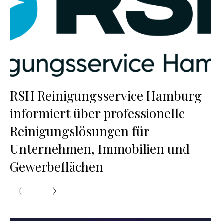
RSH Reinigungsservice Hamburg
informiert über professionelle
Reinigungslösungen für
Unternehmen, Immobilien und
Gewerbeflächen