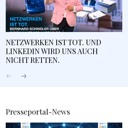
NETZWERKEN IST TOT. UND
LINKEDIN WIRD UNS AUCH
NICHT RETTEN.
Presseportal-News