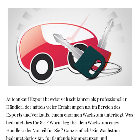
Autoankauf Export beweist sich seit Jahren als professioneller
Händler, der mittels vieler Erfahrungen u.a. im Bereich des
Exports und Verkaufs, einem enormen Wachstum unterliegt. Was
bedeutet dies für Sie ? Worin liegt bei dem Wachstum eines
Händlers der Vorteil für Sie ? Ganz einfach ! Ein Wachstum
bedeutet Seriosität, fortlaufende Kompetenzen und