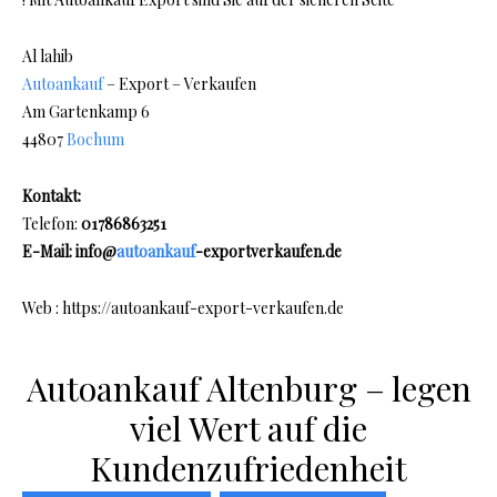
Al lahib
Autoankauf
– Export – Verkaufen
Am Gartenkamp 6
44807
Bochum
Kontakt:
Telefon:
01786863251
E-Mail: info@
autoankauf
-exportverkaufen.de
Web : https://autoankauf-export-verkaufen.de
Autoankauf Altenburg – legen
viel Wert auf die
Kundenzufriedenheit