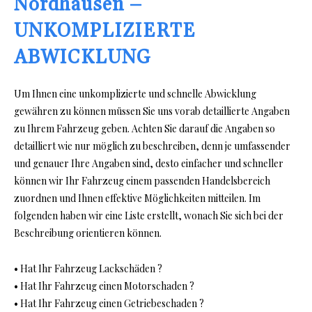
Nordhausen –
UNKOMPLIZIERTE
ABWICKLUNG
Um Ihnen eine unkomplizierte und schnelle Abwicklung
gewähren zu können müssen Sie uns vorab detaillierte Angaben
zu Ihrem Fahrzeug geben. Achten Sie darauf die Angaben so
detailliert wie nur möglich zu beschreiben, denn je umfassender
und genauer Ihre Angaben sind, desto einfacher und schneller
können wir Ihr Fahrzeug einem passenden Handelsbereich
zuordnen und Ihnen effektive Möglichkeiten mitteilen. Im
folgenden haben wir eine Liste erstellt, wonach Sie sich bei der
Beschreibung orientieren können.
• Hat Ihr Fahrzeug Lackschäden ?
• Hat Ihr Fahrzeug einen Motorschaden ?
• Hat Ihr Fahrzeug einen Getriebeschaden ?