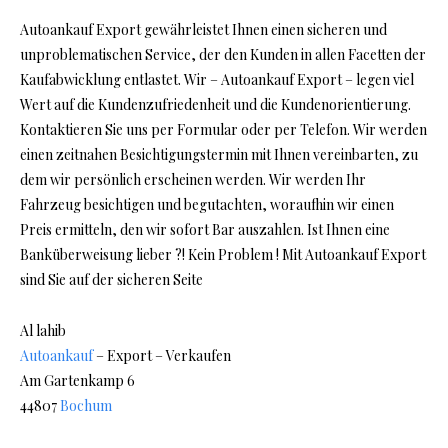
Autoankauf Export gewährleistet Ihnen einen sicheren und
unproblematischen Service, der den Kunden in allen Facetten der
Kaufabwicklung entlastet. Wir – Autoankauf Export – legen viel
Wert auf die Kundenzufriedenheit und die Kundenorientierung.
Kontaktieren Sie uns per Formular oder per Telefon. Wir werden
einen zeitnahen Besichtigungstermin mit Ihnen vereinbarten, zu
dem wir persönlich erscheinen werden. Wir werden Ihr
Fahrzeug besichtigen und begutachten, woraufhin wir einen
Preis ermitteln, den wir sofort Bar auszahlen. Ist Ihnen eine
Banküberweisung lieber ?! Kein Problem ! Mit Autoankauf Export
sind Sie auf der sicheren Seite
Al lahib
Autoankauf
– Export – Verkaufen
Am Gartenkamp 6
44807
Bochum