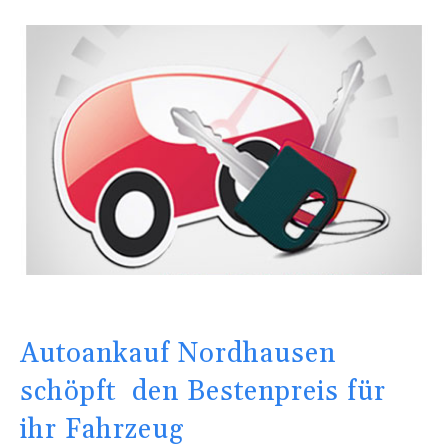
Autoankauf Nordhausen
schöpft den Bestenpreis für
ihr Fahrzeug