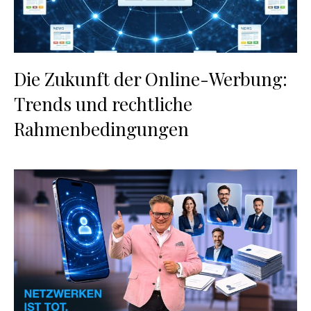
Die Zukunft der Online-Werbung:
Trends und rechtliche
Rahmenbedingungen