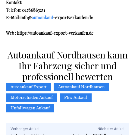
Kontakt:
Telefon:
01786863251
E-Mail: info@
autoankauf
-exportverkaufen.de
Web : https://autoankauf-export-verkaufen.de
Autoankauf Nordhausen kann
Ihr Fahrzeug sicher und
professionell bewerten
Autoankauf Export
Autoankauf Nordhausen
Motorschaden Ankauf
Pkw Ankauf
Unfallwagen Ankauf
Vorheriger Artikel
Nächster Artikel