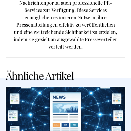
Nachrichtenportal auch professionelle PR-
Services zur Verfügung. Diese Services
ermöglichen es unseren Nutzern, ihre
Pressemitteilungen effektiv zu veröffentlichen
und eine weitreichende Sichtbarkeit zu erzielen,
indem sie gezielt an ausgewählte Presseverteiler
verteilt werden.
Ähnliche Artikel