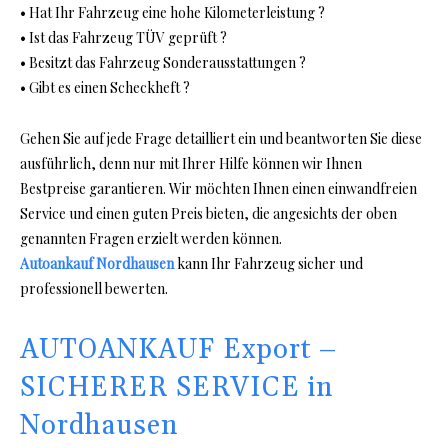
• Hat Ihr Fahrzeug eine hohe Kilometerleistung ?
• Ist das Fahrzeug TÜV geprüft ?
• Besitzt das Fahrzeug Sonderausstattungen ?
• Gibt es einen Scheckheft ?
Gehen Sie auf jede Frage detailliert ein und beantworten Sie diese
ausführlich, denn nur mit Ihrer Hilfe können wir Ihnen
Bestpreise garantieren. Wir möchten Ihnen einen einwandfreien
Service und einen guten Preis bieten, die angesichts der oben
genannten Fragen erzielt werden können.
Autoankauf Nordhausen
kann Ihr Fahrzeug sicher und
professionell bewerten.
AUTOANKAUF Export –
SICHERER SERVICE in
Nordhausen