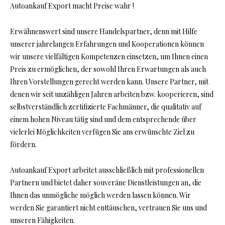
Autoankauf Export macht Preise wahr !
Erwähnenswert sind unsere Handelspartner, denn mit Hilfe
unserer jahrelangen Erfahrungen und Kooperationen können
wir unsere vielfältigen Kompetenzen einsetzen, um Ihnen einen
Preis zu ermöglichen, der sowohl Ihren Erwartungen als auch
Ihren Vorstellungen gerecht werden kann. Unsere Partner, mit
denen wir seit unzähligen Jahren arbeiten bzw. kooperieren, sind
selbstverständlich zertifizierte Fachmänner, die qualitativ auf
einem hohen Niveau tätig sind und dem entsprechende über
vielerlei Möglichkeiten verfügen Sie ans erwünschte Ziel zu
fördern.
Autoankauf Export arbeitet ausschließlich mit professionellen
Partnern und bietet daher souveräne Dienstleistungen an, die
Ihnen das unmögliche möglich werden lassen können. Wir
werden Sie garantiert nicht enttäuschen, vertrauen Sie uns und
unseren Fähigkeiten.