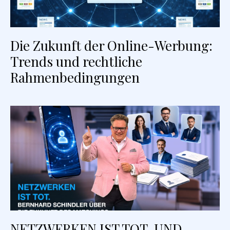
Die Zukunft der Online-Werbung:
Trends und rechtliche
Rahmenbedingungen
NETZWERKEN IST TOT. UND