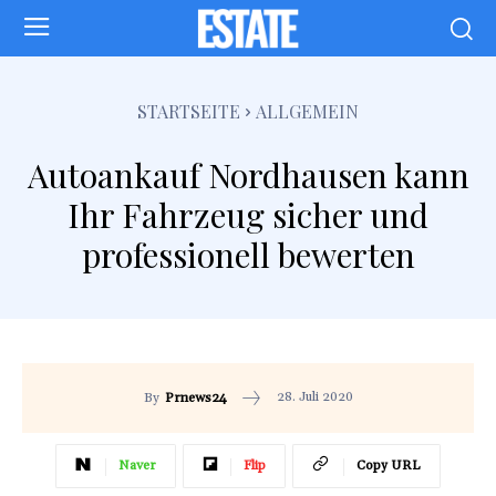
STARTSEITE
ALLGEMEIN
Autoankauf Nordhausen kann
Ihr Fahrzeug sicher und
professionell bewerten
28. Juli 2020
By
Prnews24
Naver
Flip
Copy URL