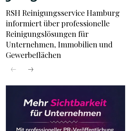
RSH Reinigungsservice Hamburg
informiert über professionelle
Reinigungslösungen für
Unternehmen, Immobilien und
Gewerbeflächen