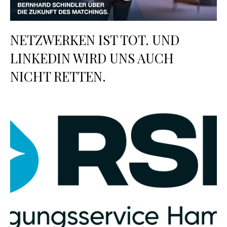
NETZWERKEN IST TOT. UND
LINKEDIN WIRD UNS AUCH
NICHT RETTEN.