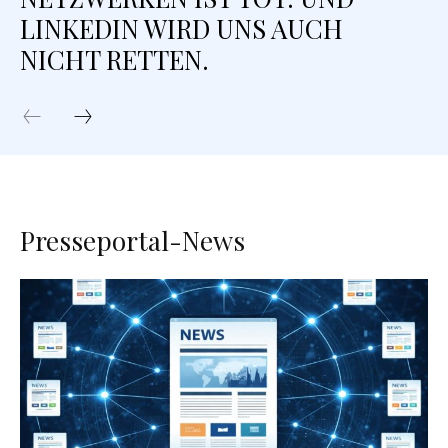
LINKEDIN WIRD UNS AUCH
NICHT RETTEN.
Presseportal-News