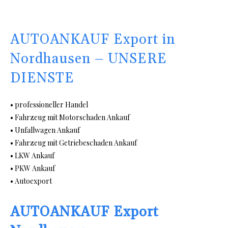
AUTOANKAUF Export in
Nordhausen – UNSERE
DIENSTE
• professioneller Handel
• Fahrzeug mit Motorschaden Ankauf
• Unfallwagen Ankauf
• Fahrzeug mit Getriebeschaden Ankauf
• LKW Ankauf
• PKW Ankauf
• Autoexport
AUTOANKAUF Export