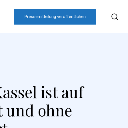
Pressemitteilung veröffentlichen
ssel ist auf
t und ohne