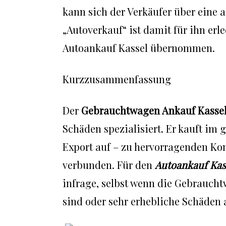
kann sich der Verkäufer über eine 
„Autoverkauf“ ist damit für ihn er
Autoankauf Kassel übernommen.
Kurzzusammenfassung
Der
Gebrauchtwagen Ankauf Kasse
Schäden spezialisiert. Er kauft im
Export auf – zu hervorragenden Ko
verbunden. Für den
Autoankauf Kas
infrage, selbst wenn die Gebrauch
sind oder sehr erhebliche Schäden 