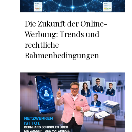
Die Zukunft der Online-
Werbung: Trends und
rechtliche
Rahmenbedingungen