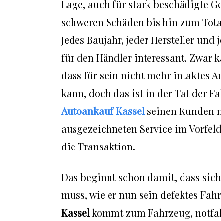
Lage, auch für stark beschädigte 
schweren Schäden bis hin zum Tota
Jedes Baujahr, jeder Hersteller und 
für den Händler interessant. Zwar k
dass für sein nicht mehr intaktes A
kann, doch das ist in der Tat der F
Autoankauf Kassel
seinen Kunden n
ausgezeichneten Service im Vorfel
die Transaktion.
Das beginnt schon damit, dass sic
muss, wie er nun sein defektes Fa
Kassel
kommt zum Fahrzeug, notfall