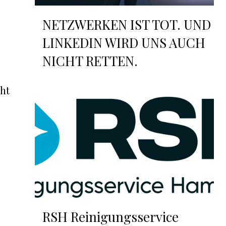
NETZWERKEN IST TOT. UND
LINKEDIN WIRD UNS AUCH
NICHT RETTEN.
cht
RSH Reinigungsservice