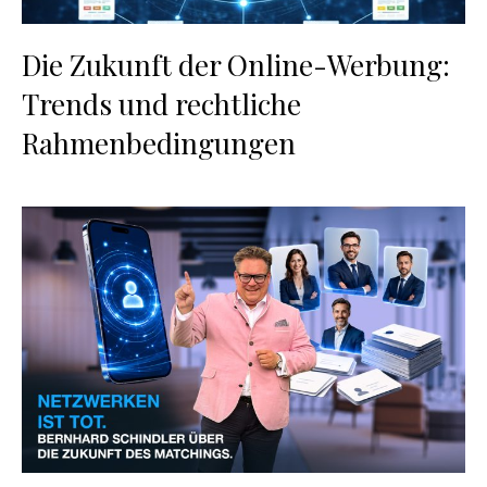
Die Zukunft der Online-Werbung:
Trends und rechtliche
Rahmenbedingungen