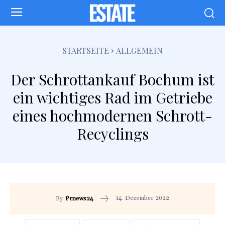
STARTSEITE
ALLGEMEIN
Der Schrottankauf Bochum ist
ein wichtiges Rad im Getriebe
eines hochmodernen Schrott-
Recyclings
14. Dezember 2022
By
Prnews24