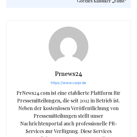
Goethes Klassiker „Faust“
Prnews24
https://www.carpr.de
PrNews24.com ist eine etablierte Plattform für
Pressemitteilungen, die seit 2012 in Betrieb ist.
Neben der kostenlosen Veröffentlichung von
Pressemitteilungen stellt unser
Nachrichtenportal auch professionelle PR-
Services zur Verfügung. Diese Services