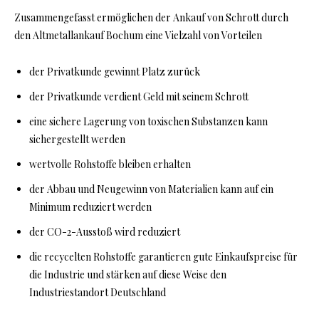
Zusammengefasst ermöglichen der Ankauf von Schrott durch
den Altmetallankauf Bochum eine Vielzahl von Vorteilen
der Privatkunde gewinnt Platz zurück
der Privatkunde verdient Geld mit seinem Schrott
eine sichere Lagerung von toxischen Substanzen kann
sichergestellt werden
wertvolle Rohstoffe bleiben erhalten
der Abbau und Neugewinn von Materialien kann auf ein
Minimum reduziert werden
der CO-2-Ausstoß wird reduziert
die recycelten Rohstoffe garantieren gute Einkaufspreise für
die Industrie und stärken auf diese Weise den
Industriestandort Deutschland