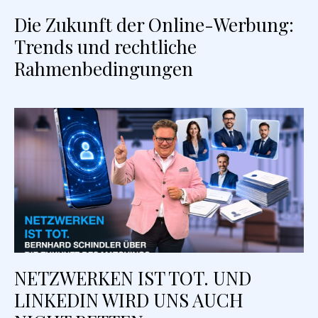
Die Zukunft der Online-Werbung:
Trends und rechtliche
Rahmenbedingungen
NETZWERKEN IST TOT. UND
LINKEDIN WIRD UNS AUCH