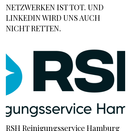
NETZWERKEN IST TOT. UND
LINKEDIN WIRD UNS AUCH
NICHT RETTEN.
RSH Reinigungsservice Hamburg