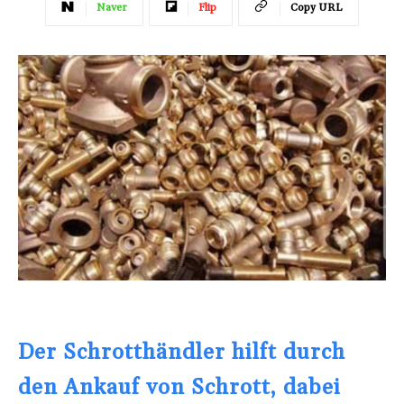
Naver
Flip
Copy URL
Der Schrotthändler hilft durch
den Ankauf von Schrott, dabei