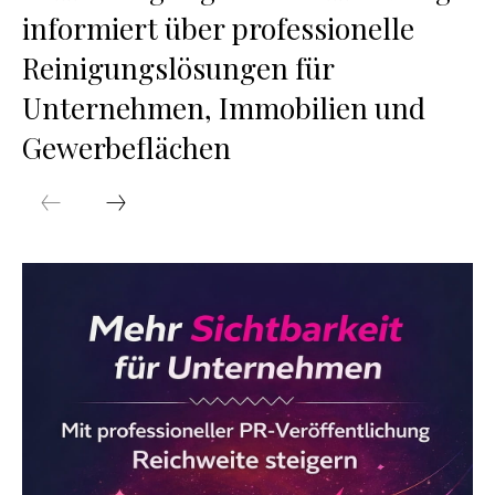
informiert über professionelle
Reinigungslösungen für
Unternehmen, Immobilien und
Gewerbeflächen