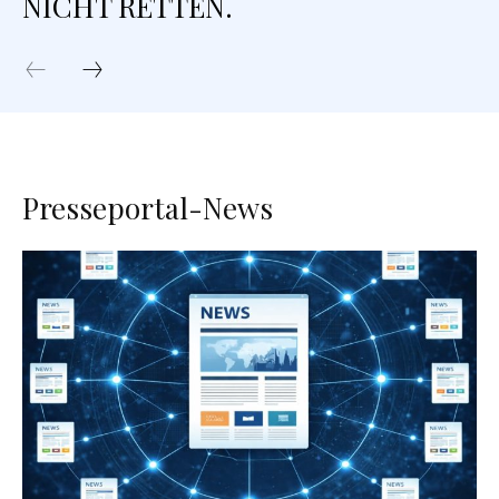
NICHT RETTEN.
Presseportal-News