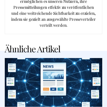
ermöglichen es unseren Nutzern, ihre
Pressemitteilungen effektiv zu veröffentlichen
und eine weitreichende Sichtbarkeit zu erzielen,
indem sie gezielt an ausgewählte Presseverteiler
verteilt werden.
Ähnliche Artikel