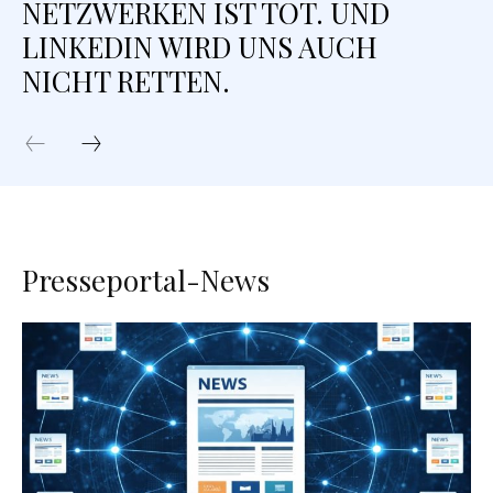
NETZWERKEN IST TOT. UND
LINKEDIN WIRD UNS AUCH
NICHT RETTEN.
Presseportal-News