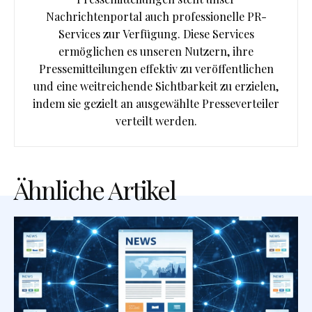
Nachrichtenportal auch professionelle PR-
Services zur Verfügung. Diese Services
ermöglichen es unseren Nutzern, ihre
Pressemitteilungen effektiv zu veröffentlichen
und eine weitreichende Sichtbarkeit zu erzielen,
indem sie gezielt an ausgewählte Presseverteiler
verteilt werden.
Ähnliche Artikel