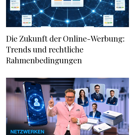
Die Zukunft der Online-Werbung:
Trends und rechtliche
Rahmenbedingungen