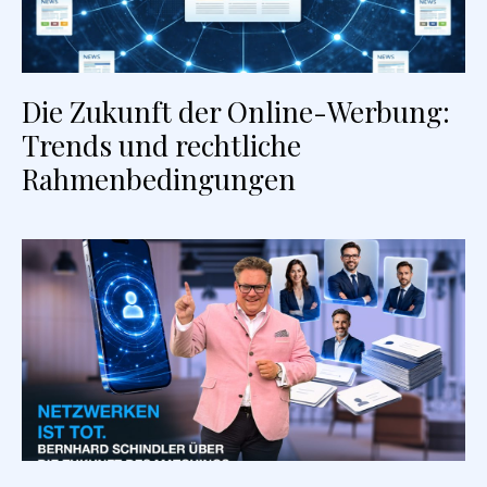
Die Zukunft der Online-Werbung:
Trends und rechtliche
Rahmenbedingungen