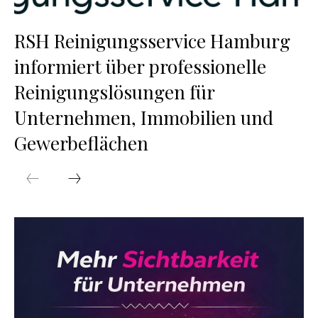
RSH Reinigungsservice Hamburg
informiert über professionelle
Reinigungslösungen für
Unternehmen, Immobilien und
Gewerbeflächen