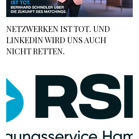
NETZWERKEN IST TOT. UND
LINKEDIN WIRD UNS AUCH
NICHT RETTEN.