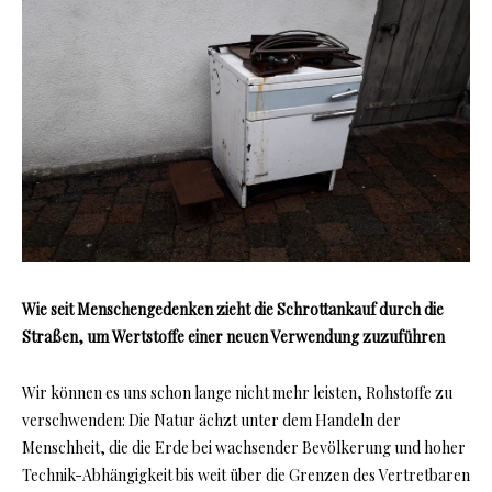
Wie seit Menschengedenken zieht die Schrottankauf durch die
Straßen, um Wertstoffe einer neuen Verwendung zuzuführen
Wir können es uns schon lange nicht mehr leisten, Rohstoffe zu
verschwenden: Die Natur ächzt unter dem Handeln der
Menschheit, die die Erde bei wachsender Bevölkerung und hoher
Technik-Abhängigkeit bis weit über die Grenzen des Vertretbaren