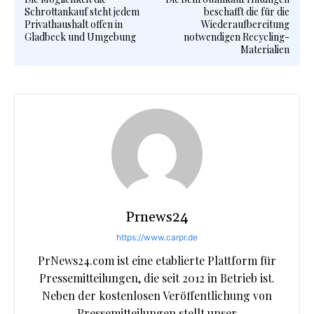
Schrottankauf steht jedem
beschafft die für die
Privathaushalt offen in
Wiederaufbereitung
Gladbeck und Umgebung
notwendigen Recycling-
Materialien
Prnews24
https://www.carpr.de
PrNews24.com ist eine etablierte Plattform für
Pressemitteilungen, die seit 2012 in Betrieb ist.
Neben der kostenlosen Veröffentlichung von
Pressemitteilungen stellt unser