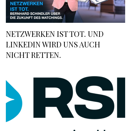
NETZWERKEN IST TOT. UND
LINKEDIN WIRD UNS AUCH
NICHT RETTEN.