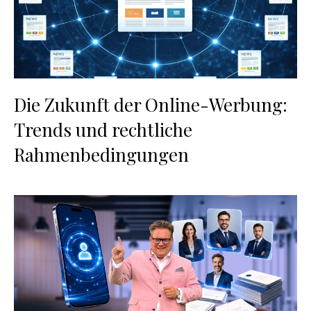
Die Zukunft der Online-Werbung:
Trends und rechtliche
Rahmenbedingungen