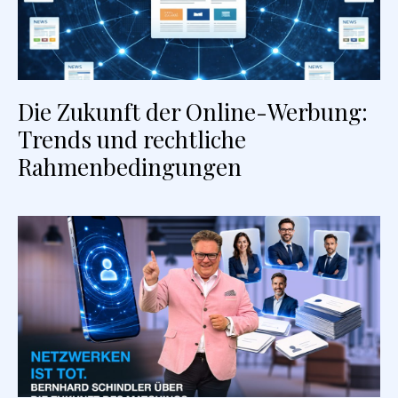
Die Zukunft der Online-Werbung:
Trends und rechtliche
Rahmenbedingungen