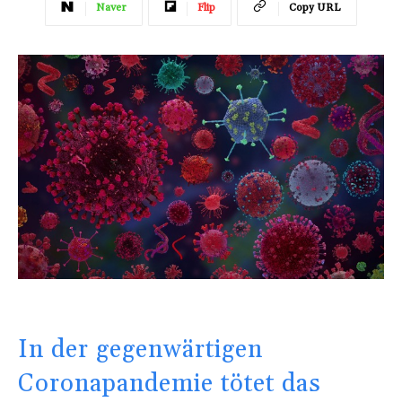
Naver
Flip
Copy URL
In der gegenwärtigen
Coronapandemie tötet das