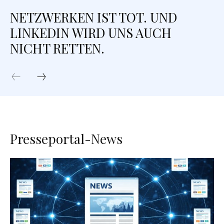
NETZWERKEN IST TOT. UND
LINKEDIN WIRD UNS AUCH
NICHT RETTEN.
Presseportal-News