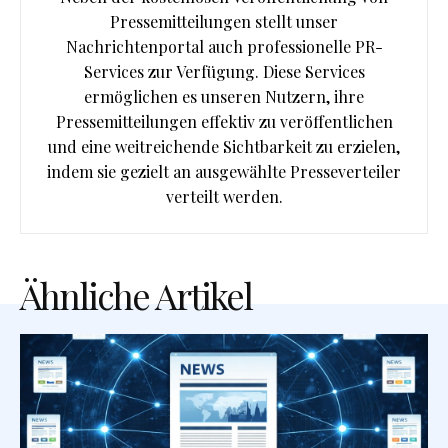
Pressemitteilungen stellt unser
Nachrichtenportal auch professionelle PR-
Services zur Verfügung. Diese Services
ermöglichen es unseren Nutzern, ihre
Pressemitteilungen effektiv zu veröffentlichen
und eine weitreichende Sichtbarkeit zu erzielen,
indem sie gezielt an ausgewählte Presseverteiler
verteilt werden.
Ähnliche Artikel