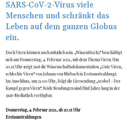
SARS-CoV-2-Virus viele
Menschen und schränkt das
Leben auf dem ganzen Globus
ein.
Doch Viren können auch nützlich sein. „WissenHoch2“ beschäftigt
sich am Donnerstag, 4. Februar 2021, mit dem Thema Viren: Um
20.15 Uhr zeigt 3sat die Wissenschaftsdokumentation „Gute Viren,
schlechte Viren“ von Johann von Mirbach in Erstausstrahlung).
Im Anschluss, um 21.00 Uhr, folgt die Livesendung „scobel – Der
Kampf gegen Viren“. Beide Sendungen sind fünf Jahre lang in der
3sat-Mediathek verfügbar.
Donnerstag, 4. Februar 2021, ab 20.15 Uhr
Erstausstrahlungen