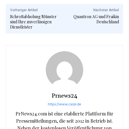
Vorheriger Artikel
Nächster Artikel
Schrottabholung Münster
Quantron AG und Fraikin
sind Ihre zuverlässigen
Deutschland
Dienstleister
Prnews24
https://www.carpr.de
PrNews24.com ist eine etablierte Plattform für
Pressemitteilungen, die seit 2012 in Betrieb ist.
Neben der kostenlosen Veröffentlichung von