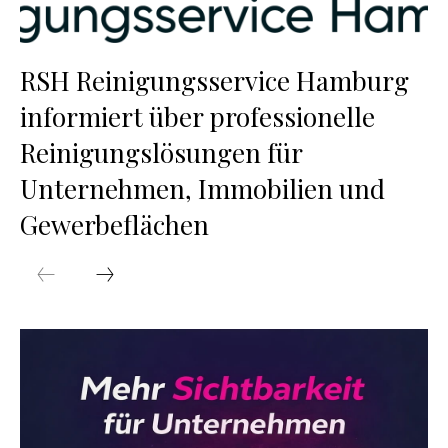
RSH Reinigungsservice Hamburg
informiert über professionelle
Reinigungslösungen für
Unternehmen, Immobilien und
Gewerbeflächen