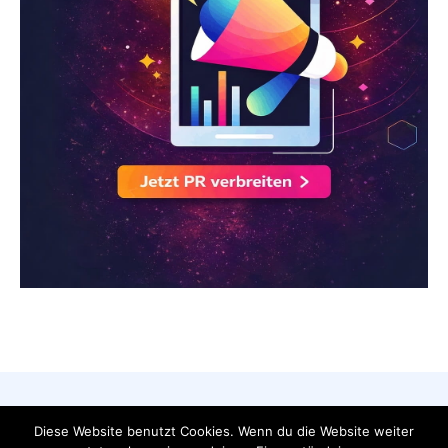
AGB
Datenschutzerklärung
FAQ
Diese Website benutzt Cookies. Wenn du die Website weiter