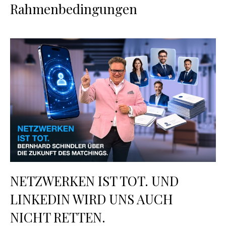
Rahmenbedingungen
NETZWERKEN IST TOT. UND
LINKEDIN WIRD UNS AUCH
NICHT RETTEN.