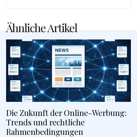
Ähnliche Artikel
Die Zukunft der Online-Werbung:
Trends und rechtliche
Rahmenbedingungen