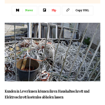
Naver
Flip
Copy URL
Kunden in Leverkusen können ihren Haushaltsschrott und
Elektroschrott kostenlos abholen lassen