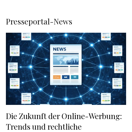
Presseportal-News
Die Zukunft der Online-Werbung:
Trends und rechtliche