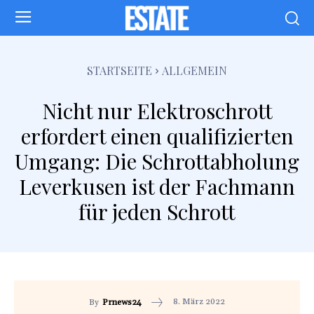
STARTSEITE
ALLGEMEIN
Nicht nur Elektroschrott
erfordert einen qualifizierten
Umgang: Die Schrottabholung
Leverkusen ist der Fachmann
für jeden Schrott
8. März 2022
By
Prnews24