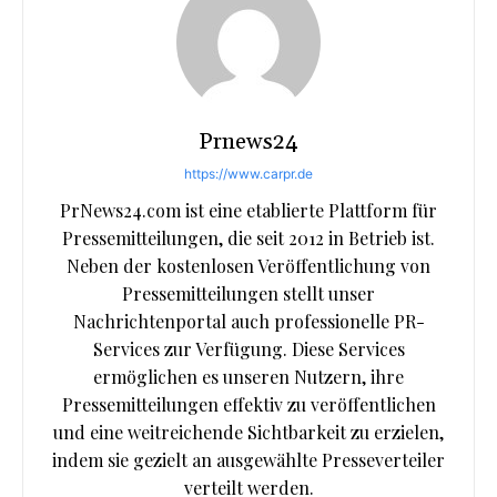
Prnews24
https://www.carpr.de
PrNews24.com ist eine etablierte Plattform für
Pressemitteilungen, die seit 2012 in Betrieb ist.
Neben der kostenlosen Veröffentlichung von
Pressemitteilungen stellt unser
Nachrichtenportal auch professionelle PR-
Services zur Verfügung. Diese Services
ermöglichen es unseren Nutzern, ihre
Pressemitteilungen effektiv zu veröffentlichen
und eine weitreichende Sichtbarkeit zu erzielen,
indem sie gezielt an ausgewählte Presseverteiler
verteilt werden.