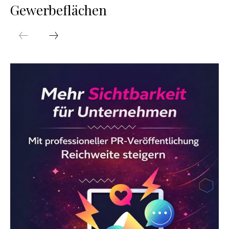
Gewerbeflächen