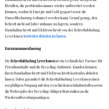
Metallen, die problemlos immer wieder aufbereitet werden
können, wodurch Energie und Geld gespart sowie die
Umweltbelastung reduziert werden kann. Grund genug, den
Schrott nicht auf Jahre zuhause zu lagern, sondern
Haushaltsschrott und Elektroschrott von der Schrottabholung
Leverkusen
kostenlos abholen zu lassen
.
Kurzzusammenfassung
Die
Schrottabholung Leverkusen
ist ein verlässlicher Partner für
Privathaushalte und die Recycling-Industrie. Kunden können
ihren Haushaltsschrott und Elektroschrott kostenlos abholen
lassen. Dabei garantiert die Schrottabholung Leverkusen einen
sorgfältigen Umgang mit den verschiedenen Inhaltsstoffen sowie
die Weitergabe der Recycling-fähigen Materialien an die
Wiederaufbereitungsanlagen.