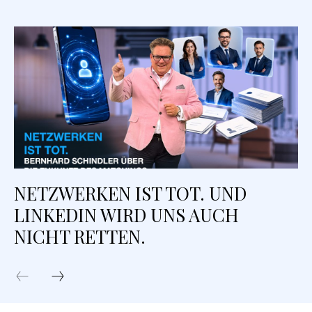
NETZWERKEN IST TOT. UND
LINKEDIN WIRD UNS AUCH
NICHT RETTEN.