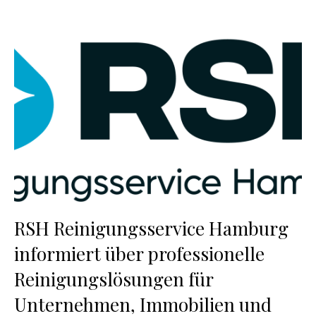
RSH Reinigungsservice Hamburg
informiert über professionelle
Reinigungslösungen für
Unternehmen, Immobilien und