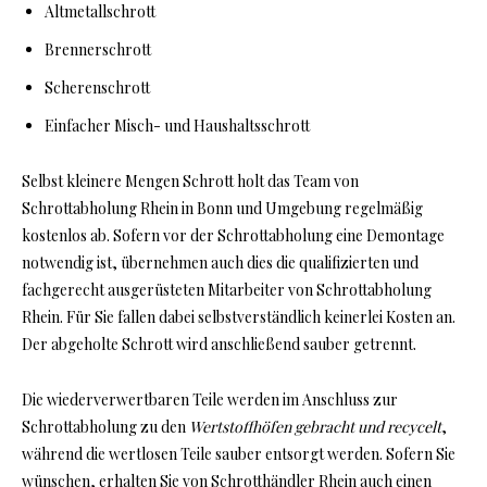
Altmetallschrott
Brennerschrott
Scherenschrott
Einfacher Misch- und Haushaltsschrott
Selbst kleinere Mengen Schrott holt das Team von
Schrottabholung Rhein in Bonn und Umgebung regelmäßig
kostenlos ab. Sofern vor der Schrottabholung eine Demontage
notwendig ist, übernehmen auch dies die qualifizierten und
fachgerecht ausgerüsteten Mitarbeiter von Schrottabholung
Rhein. Für Sie fallen dabei selbstverständlich keinerlei Kosten an.
Der abgeholte Schrott wird anschließend sauber getrennt.
Die wiederverwertbaren Teile werden im Anschluss zur
Schrottabholung zu den
Wertstoffhöfen gebracht und recycelt
,
während die wertlosen Teile sauber entsorgt werden. Sofern Sie
wünschen, erhalten Sie von Schrotthändler Rhein auch einen