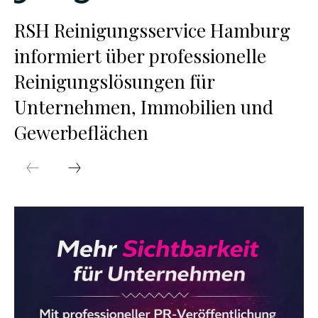
RSH Reinigungsservice Hamburg
informiert über professionelle
Reinigungslösungen für
Unternehmen, Immobilien und
Gewerbeflächen