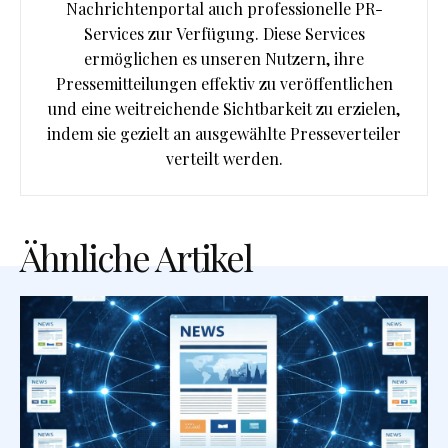
Nachrichtenportal auch professionelle PR-
Services zur Verfügung. Diese Services
ermöglichen es unseren Nutzern, ihre
Pressemitteilungen effektiv zu veröffentlichen
und eine weitreichende Sichtbarkeit zu erzielen,
indem sie gezielt an ausgewählte Presseverteiler
verteilt werden.
Ähnliche Artikel