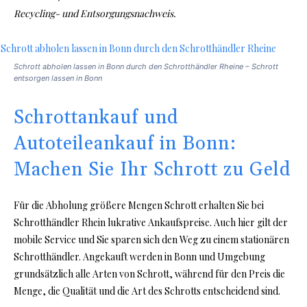
Recycling- und Entsorgungsnachweis.
Schrott abholen lassen in Bonn durch den Schrotthändler Rheine – Schrott
entsorgen lassen in Bonn
Schrottankauf und
Autoteileankauf in Bonn:
Machen Sie Ihr Schrott zu Geld
Für die Abholung größere Mengen Schrott erhalten Sie bei
Schrotthändler Rhein lukrative Ankaufspreise. Auch hier gilt der
mobile Service und Sie sparen sich den Weg zu einem stationären
Schrotthändler. Angekauft werden in Bonn und Umgebung
grundsätzlich alle Arten von Schrott, während für den Preis die
Menge, die Qualität und die Art des Schrotts entscheidend sind.