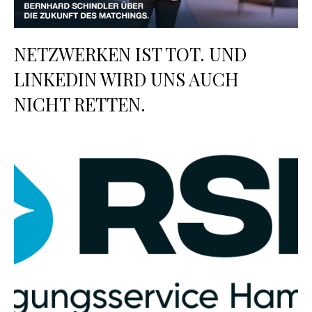
NETZWERKEN IST TOT. UND
LINKEDIN WIRD UNS AUCH
NICHT RETTEN.