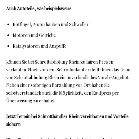
Auch Autoteile, wie beispielsweise:
Kotflügel, Motorhauben und Schweller
Motoren und Getriebe
Katalysatoren und Auspuffe
können Sie bei Schrottabholung Rhein zu fairen Preisen
verkaufen. Noch vor dem Schrottankauf erstellt Ihnen das Team
von Schrottabholung Rhein ein unverbindliches Vorab-Angebot.
Neben einer sofortigen Barzahlung vor Ort haben Sie
selbstverständlich auch die Möglichkeit, den Kaufpreis per
Überweisung zu erhalten.
Jetzt Termin bei Schrotthändler Rhein vereinbaren und Vorteile
sichern