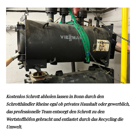
Kostenlos Schrott abholen lassen in Bonn durch den
Schrotthändler Rheine egal ob privates Haushalt oder gewerblich,
das professionelle Team entsorgt den Schrott zu den
Wertstoffhöfen gebracht
und entlastet durch das Recycling die
Umwelt.