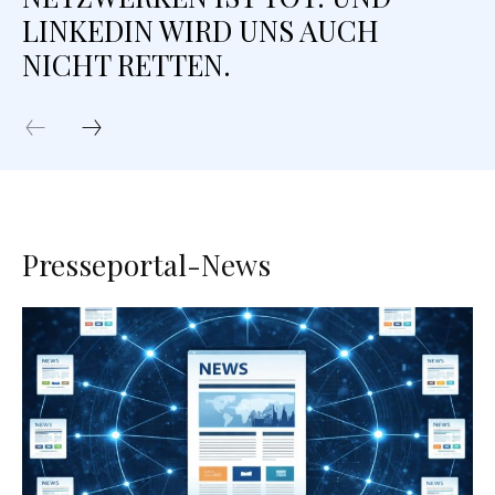
LINKEDIN WIRD UNS AUCH
NICHT RETTEN.
Presseportal-News