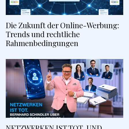
Die Zukunft der Online-Werbung:
Trends und rechtliche
Rahmenbedingungen
NETZWERKEN IST TOT. UND