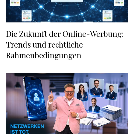
Die Zukunft der Online-Werbung:
Trends und rechtliche
Rahmenbedingungen