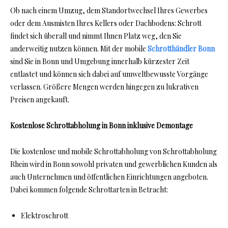
Ob nach einem Umzug, dem Standortwechsel Ihres Gewerbes
oder dem Ausmisten Ihres Kellers oder Dachbodens: Schrott
findet sich überall und nimmt Ihnen Platz weg, den Sie
anderweitig nutzen können. Mit der mobile
Schrotthändler Bonn
sind Sie in Bonn und Umgebung innerhalb kürzester Zeit
entlastet und können sich dabei auf umweltbewusste Vorgänge
verlassen. Größere Mengen werden hingegen zu lukrativen
Preisen angekauft.
Kostenlose Schrottabholung in Bonn inklusive Demontage
Die kostenlose und mobile Schrottabholung von Schrottabholung
Rhein wird in Bonn sowohl privaten und gewerblichen Kunden als
auch Unternehmen und öffentlichen Einrichtungen angeboten.
Dabei kommen folgende Schrottarten in Betracht:
Elektroschrott