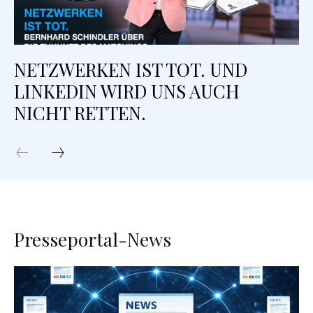
NETZWERKEN IST TOT. UND
LINKEDIN WIRD UNS AUCH
NICHT RETTEN.
Presseportal-News