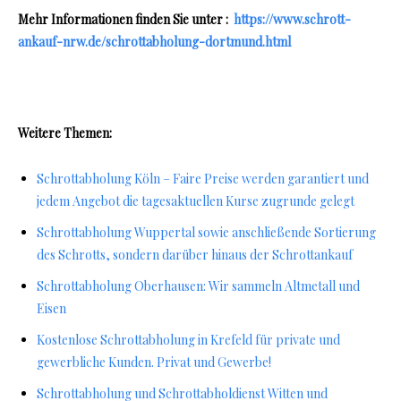
Mehr Informationen finden Sie unter :
https://www.schrott-
ankauf-nrw.de/schrottabholung-dortmund.html
Weitere Themen:
Schrottabholung Köln – Faire Preise werden garantiert und
jedem Angebot die tagesaktuellen Kurse zugrunde gelegt
Schrottabholung Wuppertal sowie anschließende Sortierung
des Schrotts, sondern darüber hinaus der Schrottankauf
Schrottabholung Oberhausen: Wir sammeln Altmetall und
Eisen
Kostenlose Schrottabholung in Krefeld für private und
gewerbliche Kunden. Privat und Gewerbe!
Schrottabholung und Schrottabholdienst Witten und