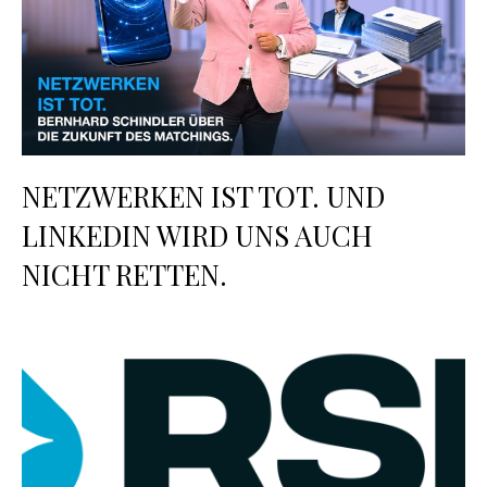
NETZWERKEN IST TOT. UND
LINKEDIN WIRD UNS AUCH
NICHT RETTEN.