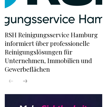
RSH Reinigungsservice Hamburg
informiert über professionelle
Reinigungslösungen für
Unternehmen, Immobilien und
Gewerbeflächen