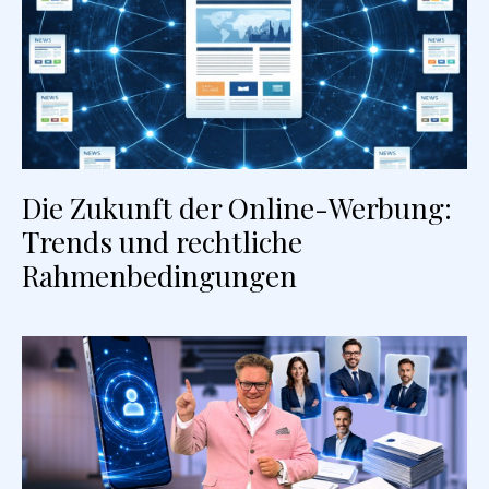
Die Zukunft der Online-Werbung:
Trends und rechtliche
Rahmenbedingungen