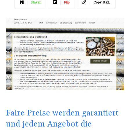
Naver
Flip
Copy URL
Faire Preise werden garantiert
und jedem Angebot die