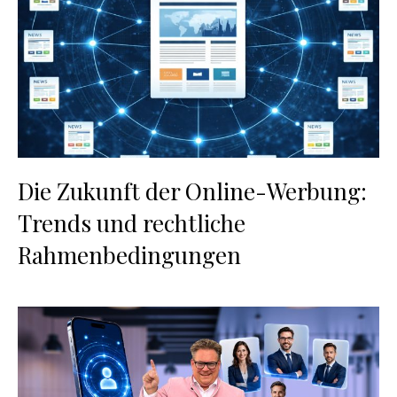
Die Zukunft der Online-Werbung:
Trends und rechtliche
Rahmenbedingungen