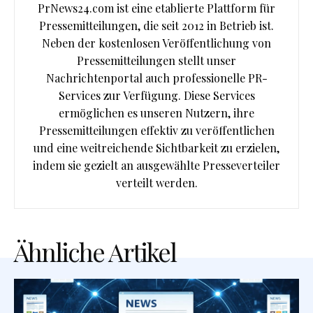
PrNews24.com ist eine etablierte Plattform für
Pressemitteilungen, die seit 2012 in Betrieb ist.
Neben der kostenlosen Veröffentlichung von
Pressemitteilungen stellt unser
Nachrichtenportal auch professionelle PR-
Services zur Verfügung. Diese Services
ermöglichen es unseren Nutzern, ihre
Pressemitteilungen effektiv zu veröffentlichen
und eine weitreichende Sichtbarkeit zu erzielen,
indem sie gezielt an ausgewählte Presseverteiler
verteilt werden.
Ähnliche Artikel