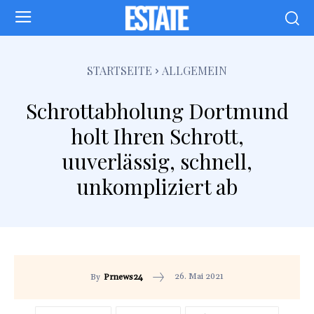
STARTSEITE
ALLGEMEIN
Schrottabholung Dortmund
holt Ihren Schrott,
uuverlässig, schnell,
unkompliziert ab
26. Mai 2021
By
Prnews24