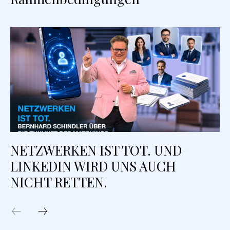
NETZWERKEN IST TOT. UND
LINKEDIN WIRD UNS AUCH
NICHT RETTEN.