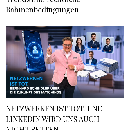
Rahmenbedingungen
NETZWERKEN IST TOT. UND
LINKEDIN WIRD UNS AUCH
NICHT RETTEN.