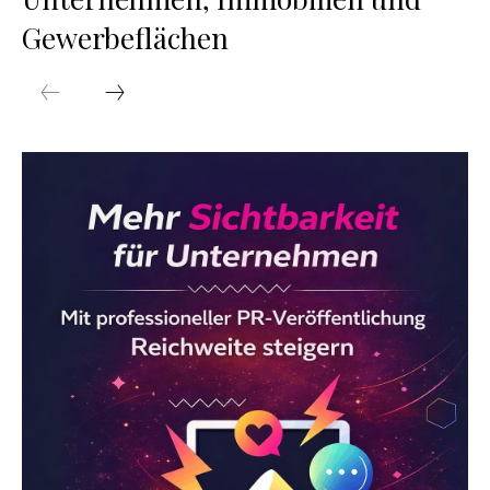
Gewerbeflächen