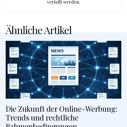
verteilt werden.
Ähnliche Artikel
Die Zukunft der Online-Werbung:
Trends und rechtliche
Rahmenbedingungen