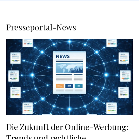
Presseportal-News
Die Zukunft der Online-Werbung:
Trends und rechtliche