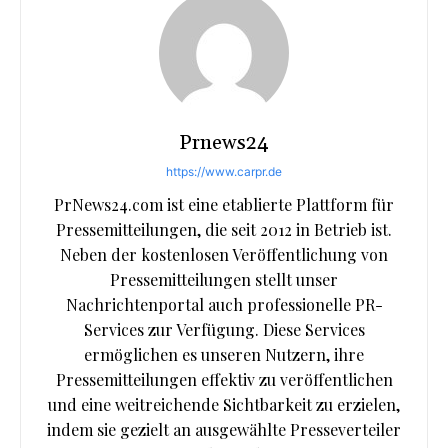
Prnews24
https://www.carpr.de
PrNews24.com ist eine etablierte Plattform für
Pressemitteilungen, die seit 2012 in Betrieb ist.
Neben der kostenlosen Veröffentlichung von
Pressemitteilungen stellt unser
Nachrichtenportal auch professionelle PR-
Services zur Verfügung. Diese Services
ermöglichen es unseren Nutzern, ihre
Pressemitteilungen effektiv zu veröffentlichen
und eine weitreichende Sichtbarkeit zu erzielen,
indem sie gezielt an ausgewählte Presseverteiler