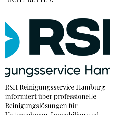
RSH Reinigungsservice Hamburg
informiert über professionelle
Reinigungslösungen für
Unternehmen, Immobilien und