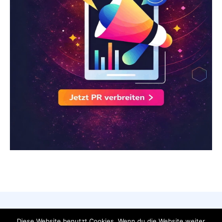
AGB
Datenschutzerklärung
FAQ
Diese Website benutzt Cookies. Wenn du die Website weiter