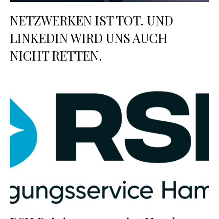
NETZWERKEN IST TOT. UND
LINKEDIN WIRD UNS AUCH
NICHT RETTEN.