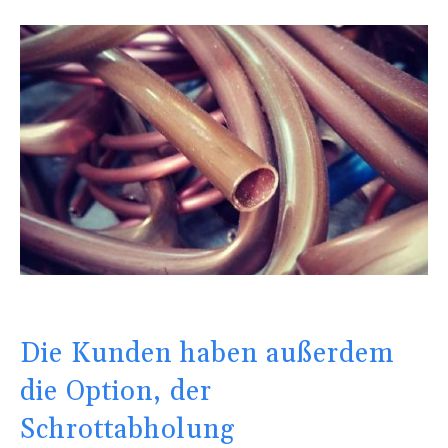
Die Kunden haben außerdem
die Option, der
Schrottabholung