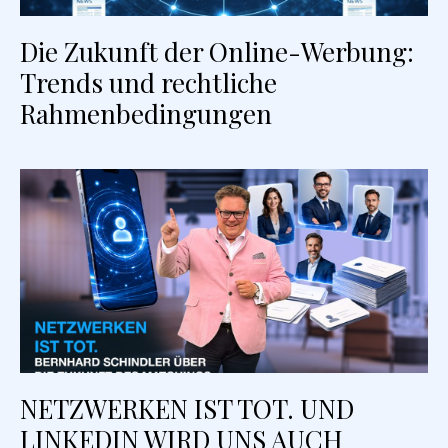
Die Zukunft der Online-Werbung:
Trends und rechtliche
Rahmenbedingungen
NETZWERKEN IST TOT. UND
LINKEDIN WIRD UNS AUCH