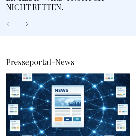
NICHT RETTEN.
Presseportal-News