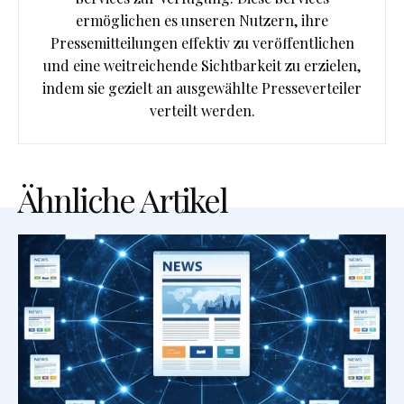
ermöglichen es unseren Nutzern, ihre
Pressemitteilungen effektiv zu veröffentlichen
und eine weitreichende Sichtbarkeit zu erzielen,
indem sie gezielt an ausgewählte Presseverteiler
verteilt werden.
Ähnliche Artikel