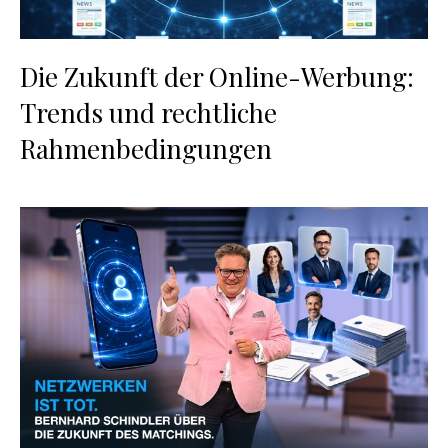
Die Zukunft der Online-Werbung:
Trends und rechtliche
Rahmenbedingungen