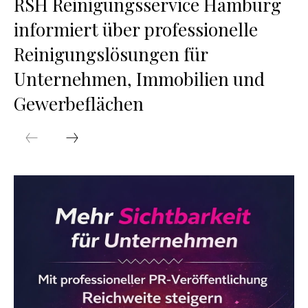
RSH Reinigungsservice Hamburg
informiert über professionelle
Reinigungslösungen für
Unternehmen, Immobilien und
Gewerbeflächen