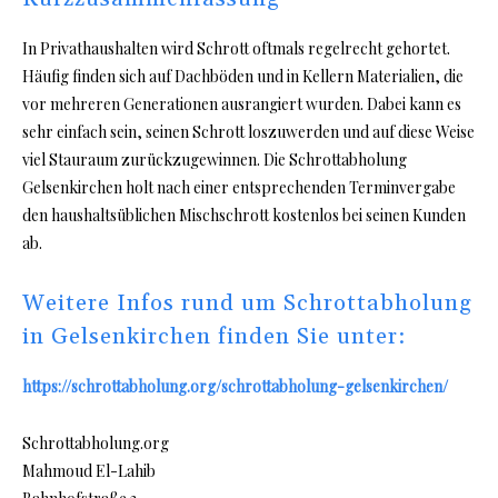
In Privathaushalten wird Schrott oftmals regelrecht gehortet.
Häufig finden sich auf Dachböden und in Kellern Materialien, die
vor mehreren Generationen ausrangiert wurden. Dabei kann es
sehr einfach sein, seinen Schrott loszuwerden und auf diese Weise
viel Stauraum zurückzugewinnen. Die Schrottabholung
Gelsenkirchen holt nach einer entsprechenden Terminvergabe
den haushaltsüblichen Mischschrott kostenlos bei seinen Kunden
ab.
Weitere Infos rund um Schrottabholung
in Gelsenkirchen finden Sie unter:
https://schrottabholung.org/schrottabholung-gelsenkirchen/
Schrottabholung.org
Mahmoud El-Lahib