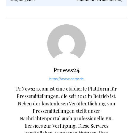
Prnews24
https://www.carpr.de
PrNews24.com ist eine etablierte Plattform für
Pressemitteilungen, die seit 2012 in Betrieb ist.
Neben der kostenlosen Veröffentlichung von
Pressemitteilungen stellt unser
Nachrichtenportal auch professionelle PR-
Services zur Verfügung. Diese Services