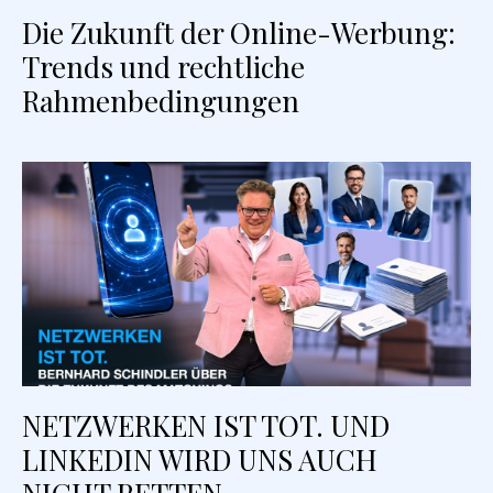
Die Zukunft der Online-Werbung:
Trends und rechtliche
Rahmenbedingungen
NETZWERKEN IST TOT. UND
LINKEDIN WIRD UNS AUCH