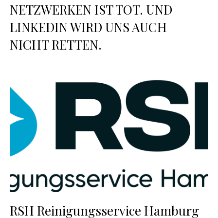
NETZWERKEN IST TOT. UND
LINKEDIN WIRD UNS AUCH
NICHT RETTEN.
RSH Reinigungsservice Hamburg