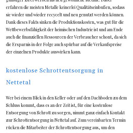
erfahren die meisten Metalle keinerlei Qualitätseinbußen, sodass
sie wieder und wieder recycelt und neu genutzt werden können.
Dank dieses Fakts sinken die Produktionskosten, was gut für die
Wettbewerbsfähigkeit der heimischen Industrie ist und am Ende
auch die finanziellen Ressourcen der Verbraucher schont, da sich
die Ersparnis in der Folge auch spürbar auf die Verkaufspreise
der einzelnen Produkte auswirken kann.
kostenlose Schrottentsorgung in
Nettetal
Wer bei einem Blick in den Keller oder auf den Dachboden zu dem
Schluss kommt, dass es an der Zeit ist, für eine kostenlose
Entsorgung von Schrott zu sorgen, nimmt ganz einfach Kontakt
zur Schrottentsorgung in Nettetal auf. Zum vereinbarten Termin
rücken die Mitarbeiter der Schrottentsorgung aus, um den