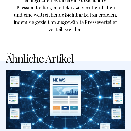
ermöglichen es unseren Nutzern, ihre
Pressemitteilungen effektiv zu veröffentlichen
und eine weitreichende Sichtbarkeit zu erzielen,
indem sie gezielt an ausgewählte Presseverteiler
verteilt werden.
Ähnliche Artikel