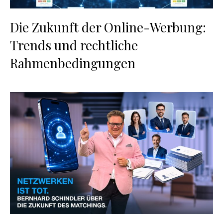
Die Zukunft der Online-Werbung:
Trends und rechtliche
Rahmenbedingungen