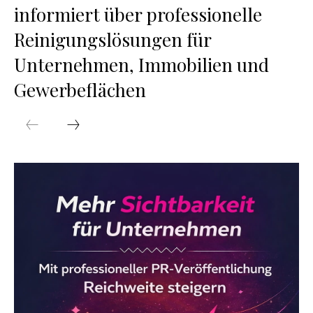
informiert über professionelle
Reinigungslösungen für
Unternehmen, Immobilien und
Gewerbeflächen