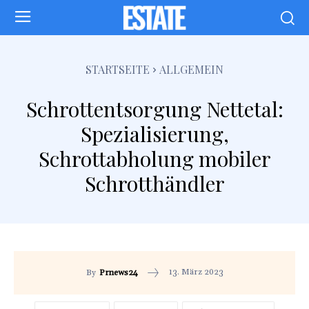
STARTSEITE
ALLGEMEIN
Schrottentsorgung Nettetal:
Spezialisierung,
Schrottabholung mobiler
Schrotthändler
13. März 2023
By
Prnews24