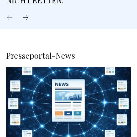
NICHT RETTEN.
Presseportal-News