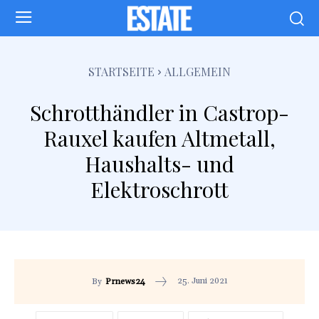
STARTSEITE
ALLGEMEIN
Schrotthändler in Castrop-
Rauxel kaufen Altmetall,
Haushalts- und
Elektroschrott
25. Juni 2021
By
Prnews24