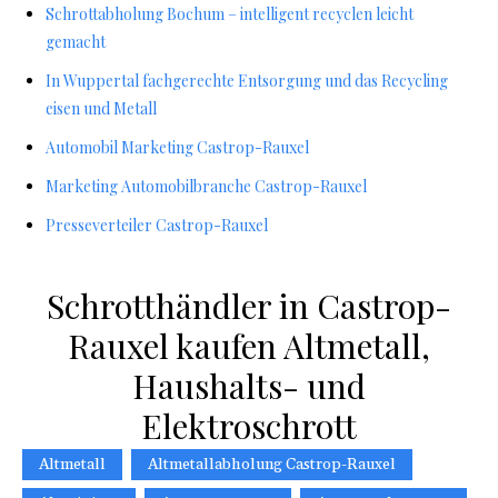
Schrottabholung Bochum – intelligent recyclen leicht
gemacht
In Wuppertal fachgerechte Entsorgung und das Recycling
eisen und Metall
Automobil Marketing Castrop-Rauxel
Marketing Automobilbranche Castrop-Rauxel
Presseverteiler Castrop-Rauxel
Schrotthändler in Castrop-
Rauxel kaufen Altmetall,
Haushalts- und
Elektroschrott
Altmetall
Altmetallabholung Castrop-Rauxel