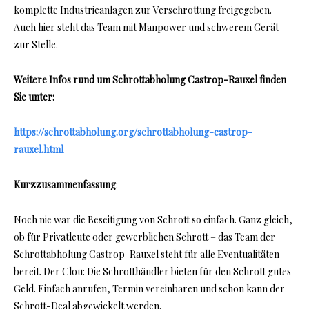
komplette Industrieanlagen zur Verschrottung freigegeben.
Auch hier steht das Team mit Manpower und schwerem Gerät
zur Stelle.
Weitere Infos rund um Schrottabholung Castrop-Rauxel finden
Sie unter:
https://schrottabholung.org/schrottabholung-castrop-
rauxel.html
Kurzzusammenfassung
:
Noch nie war die Beseitigung von Schrott so einfach. Ganz gleich,
ob für Privatleute oder gewerblichen Schrott – das Team der
Schrottabholung Castrop-Rauxel steht für alle Eventualitäten
bereit. Der Clou: Die Schrotthändler bieten für den Schrott gutes
Geld. Einfach anrufen, Termin vereinbaren und schon kann der
Schrott-Deal abgewickelt werden.