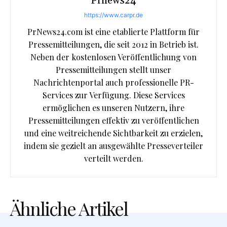
Prnews24
https://www.carpr.de
PrNews24.com ist eine etablierte Plattform für
Pressemitteilungen, die seit 2012 in Betrieb ist.
Neben der kostenlosen Veröffentlichung von
Pressemitteilungen stellt unser
Nachrichtenportal auch professionelle PR-
Services zur Verfügung. Diese Services
ermöglichen es unseren Nutzern, ihre
Pressemitteilungen effektiv zu veröffentlichen
und eine weitreichende Sichtbarkeit zu erzielen,
indem sie gezielt an ausgewählte Presseverteiler
verteilt werden.
Ähnliche Artikel