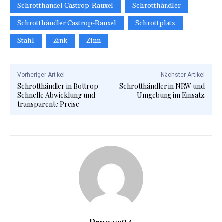
Schrotthandel Castrop-Rauxel
Schrotthändler
Schrotthändler Castrop-Rauxel
Schrottplatz
Stahl
Zink
Zinn
Vorheriger Artikel
Nächster Artikel
Schrotthändler in Bottrop
Schrotthändler in NRW und
Schnelle Abwicklung und
Umgebung im Einsatz
transparente Preise