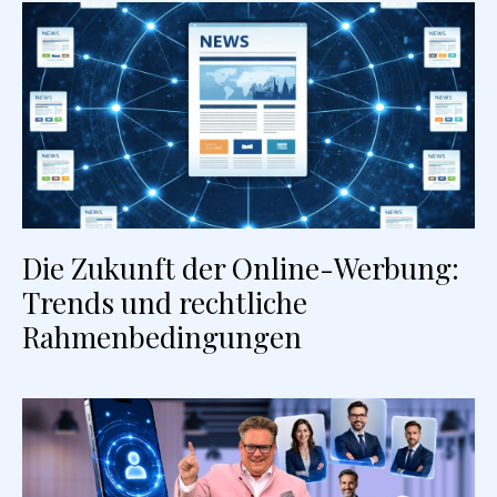
Die Zukunft der Online-Werbung:
Trends und rechtliche
Rahmenbedingungen