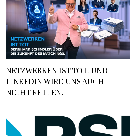
NETZWERKEN IST TOT. UND
LINKEDIN WIRD UNS AUCH
NICHT RETTEN.