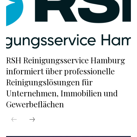
RSH Reinigungsservice Hamburg
informiert über professionelle
Reinigungslösungen für
Unternehmen, Immobilien und
Gewerbeflächen