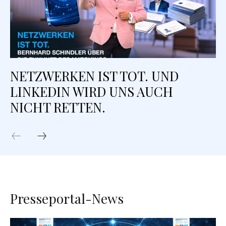
NETZWERKEN IST TOT. UND
LINKEDIN WIRD UNS AUCH
NICHT RETTEN.
Presseportal-News