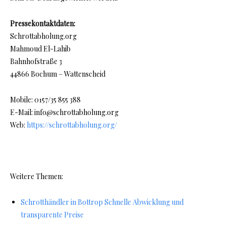
Pressekontaktdaten:
Schrottabholung.org
Mahmoud El-Lahib
Bahnhofstraße 3
44866 Bochum – Wattenscheid
Mobile: 0157/35 855 388
E-Mail: info@schrottabholung.org
Web:
https://schrottabholung.org/
Weitere Themen:
Schrotthändler in Bottrop Schnelle Abwicklung und
transparente Preise