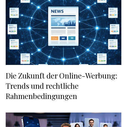
Die Zukunft der Online-Werbung:
Trends und rechtliche
Rahmenbedingungen