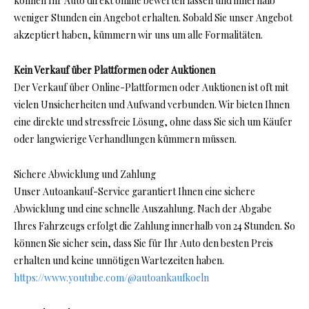
können Ihr Auto direkt online bewerten lassen und innerhalb
weniger Stunden ein Angebot erhalten. Sobald Sie unser Angebot
akzeptiert haben, kümmern wir uns um alle Formalitäten.
Kein Verkauf über Plattformen oder Auktionen
Der Verkauf über Online-Plattformen oder Auktionen ist oft mit
vielen Unsicherheiten und Aufwand verbunden. Wir bieten Ihnen
eine direkte und stressfreie Lösung, ohne dass Sie sich um Käufer
oder langwierige Verhandlungen kümmern müssen.
Sichere Abwicklung und Zahlung
Unser Autoankauf-Service garantiert Ihnen eine sichere
Abwicklung und eine schnelle Auszahlung. Nach der Abgabe
Ihres Fahrzeugs erfolgt die Zahlung innerhalb von 24 Stunden. So
können Sie sicher sein, dass Sie für Ihr Auto den besten Preis
erhalten und keine unnötigen Wartezeiten haben.
https://www.youtube.com/@autoankaufkoeln