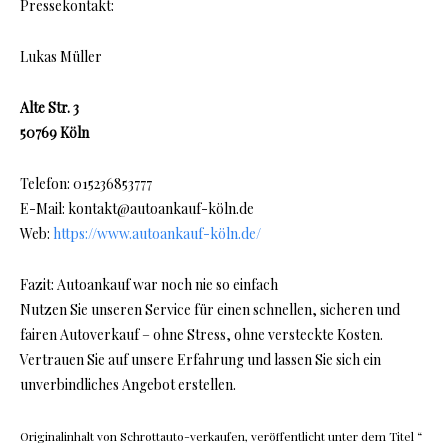
Pressekontakt:
Lukas Müller
Alte Str. 3
50769 Köln
Telefon: 015236853777
E-Mail: kontakt@autoankauf-köln.de
Web:
https://www.autoankauf-köln.de/
Fazit: Autoankauf war noch nie so einfach
Nutzen Sie unseren Service für einen schnellen, sicheren und
fairen Autoverkauf – ohne Stress, ohne versteckte Kosten.
Vertrauen Sie auf unsere Erfahrung und lassen Sie sich ein
unverbindliches Angebot erstellen.
Originalinhalt von Schrottauto-verkaufen, veröffentlicht unter dem Titel “