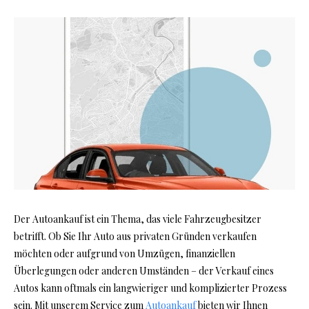
Der Autoankauf ist ein Thema, das viele Fahrzeugbesitzer
betrifft. Ob Sie Ihr Auto aus privaten Gründen verkaufen
möchten oder aufgrund von Umzügen, finanziellen
Überlegungen oder anderen Umständen – der Verkauf eines
Autos kann oftmals ein langwieriger und komplizierter Prozess
sein. Mit unserem Service zum
Autoankauf
bieten wir Ihnen