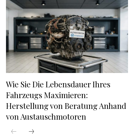
Wie Sie Die Lebensdauer Ihres
Fahrzeugs Maximieren:
Herstellung von Beratung Anhand
von Austauschmotoren