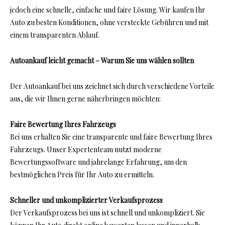
jedoch eine schnelle, einfache und faire Lösung. Wir kaufen Ihr
Auto zu besten Konditionen, ohne versteckte Gebühren und mit
einem transparenten Ablauf.
Autoankauf leicht gemacht – Warum Sie uns wählen sollten
Der Autoankauf bei uns zeichnet sich durch verschiedene Vorteile
aus, die wir Ihnen gerne näherbringen möchten:
Faire Bewertung Ihres Fahrzeugs
Bei uns erhalten Sie eine transparente und faire Bewertung Ihres
Fahrzeugs. Unser Expertenteam nutzt moderne
Bewertungssoftware und jahrelange Erfahrung, um den
bestmöglichen Preis für Ihr Auto zu ermitteln.
Schneller und unkomplizierter Verkaufsprozess
Der Verkaufsprozess bei uns ist schnell und unkompliziert. Sie