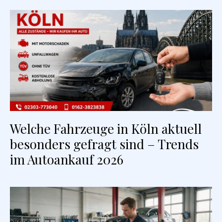
Welche Fahrzeuge in Köln aktuell
besonders gefragt sind – Trends
im Autoankauf 2026