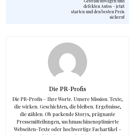
Gebrauchtwagen und
defekten Autos – jetzt
starten und den besten Preis
sichern!
Die PR-Profis
Die PR-Profis – Ihre Worte. Unsere Mission. Texte,
die wirken. Geschichten, die bleiben. Ergebnisse,
die zählen. Ob packende Storys, prägnante
Pressemitteilungen, suchmaschinenoptimierte
Webseiten-Texte oder hochwertige Fachartikel –