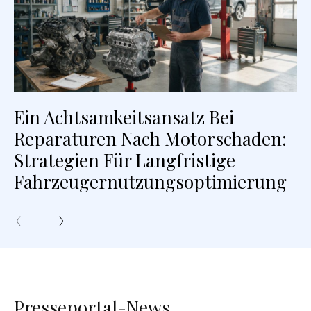
Ein Achtsamkeitsansatz Bei
Reparaturen Nach Motorschaden:
Strategien Für Langfristige
Fahrzeugernutzungsoptimierung
Presseportal-News