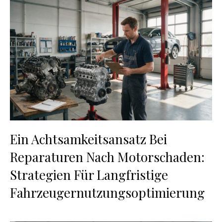
Ein Achtsamkeitsansatz Bei
Reparaturen Nach Motorschaden:
Strategien Für Langfristige
Fahrzeugernutzungsoptimierung