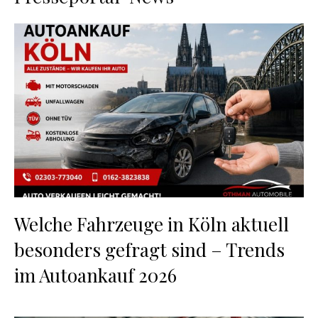
Welche Fahrzeuge in Köln aktuell
besonders gefragt sind – Trends
im Autoankauf 2026