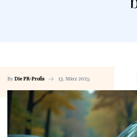
By
Die PR-Profis
13. März 2025