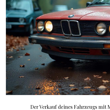
Der Verkauf deines Fahrzeugs mit 