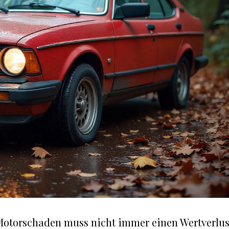
Motorschaden muss nicht immer einen Wertverlus