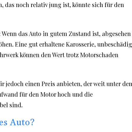
 das noch relativ jung ist, könnte sich für den
: Wenn das Auto in gutem Zustand ist, abgesehen
öhen. Eine gut erhaltene Karosserie, unbeschädig
ahrwerk können den Wert trotz Motorschaden
r jedoch einen Preis anbieten, der weit unter de
aufwand für den Motor hoch und die
bel sind.
es Auto?