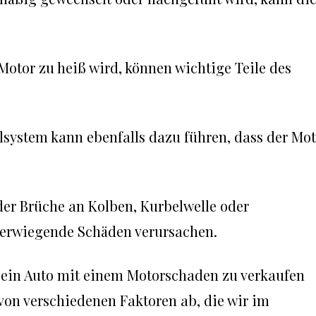
Motor zu heiß wird, können wichtige Teile des
hlsystem kann ebenfalls dazu führen, dass der Mo
er Brüche an Kolben, Kurbelwelle oder
erwiegende Schäden verursachen.
, ein Auto mit einem Motorschaden zu verkaufen
 von verschiedenen Faktoren ab, die wir im