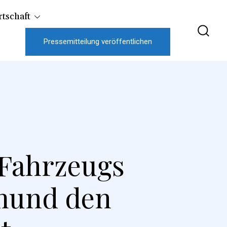
tschaft
Pressemitteilung veröffentlichen
 Fahrzeugs
mund den