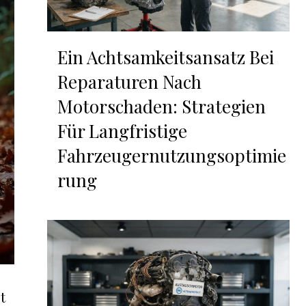
Ein Achtsamkeitsansatz Bei
Reparaturen Nach
Motorschaden: Strategien
Für Langfristige
Fahrzeugernutzungsoptimie
rung
t