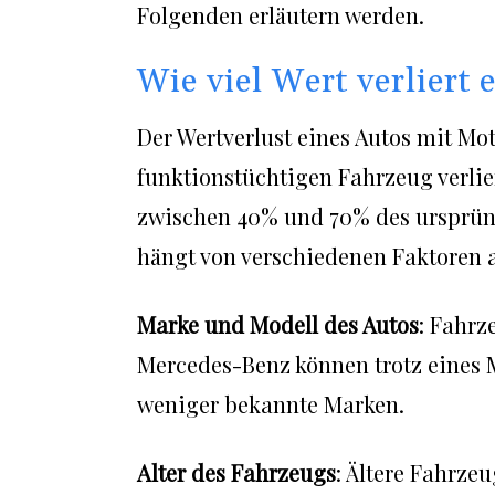
Folgenden erläutern werden.
Wie viel Wert verliert
Der Wertverlust eines Autos mit Mo
funktionstüchtigen Fahrzeug verlie
zwischen 40% und 70% des ursprüng
hängt von verschiedenen Faktoren 
Marke und Modell des Autos
: Fahrz
Mercedes-Benz können trotz eines 
weniger bekannte Marken.
Alter des Fahrzeugs
: Ältere Fahrze