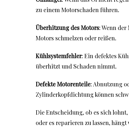
zu einem Motorschaden führen.
Überhitzung des Motors
: Wenn der 
Motors schmelzen oder reißen.
Kühlsystemfehler
: Ein defektes Kü
überhitzt und Schaden nimmt.
Defekte Motorenteile
: Abnutzung od
Zylinderkopfdichtung können schw
Die Entscheidung, ob es sich lohnt
oder es reparieren zu lassen, hängt