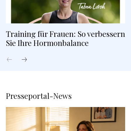
Training für Frauen: So verbessern
Sie Ihre Hormonbalance
Presseportal-News