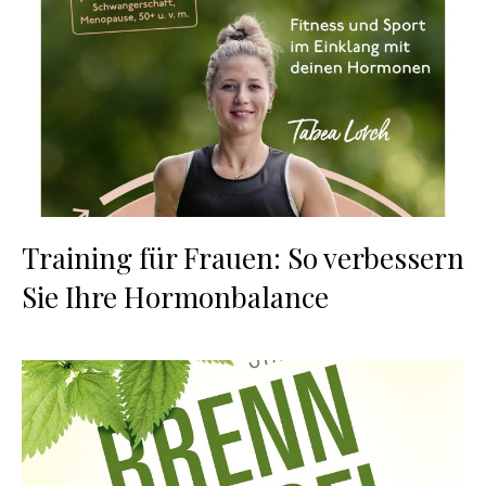
Training für Frauen: So verbessern
Sie Ihre Hormonbalance