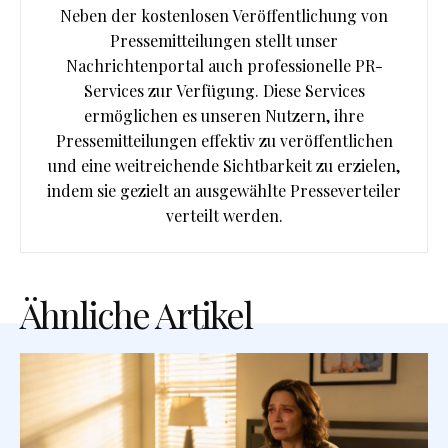
Neben der kostenlosen Veröffentlichung von
Pressemitteilungen stellt unser
Nachrichtenportal auch professionelle PR-
Services zur Verfügung. Diese Services
ermöglichen es unseren Nutzern, ihre
Pressemitteilungen effektiv zu veröffentlichen
und eine weitreichende Sichtbarkeit zu erzielen,
indem sie gezielt an ausgewählte Presseverteiler
verteilt werden.
Ähnliche Artikel