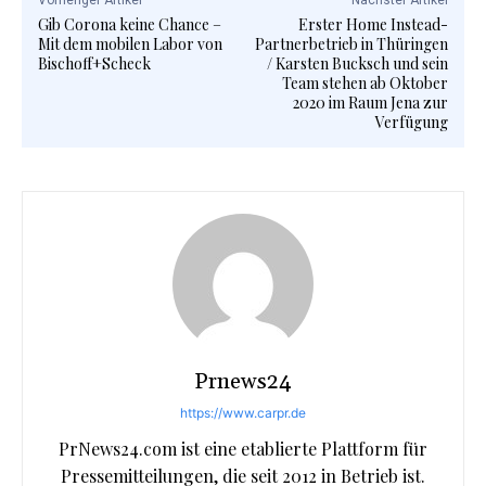
Vorheriger Artikel
Nächster Artikel
Gib Corona keine Chance –
Erster Home Instead-
Mit dem mobilen Labor von
Partnerbetrieb in Thüringen
Bischoff+Scheck
/ Karsten Bucksch und sein
Team stehen ab Oktober
2020 im Raum Jena zur
Verfügung
Prnews24
https://www.carpr.de
PrNews24.com ist eine etablierte Plattform für
Pressemitteilungen, die seit 2012 in Betrieb ist.