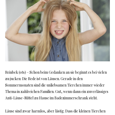
Reinbek (ots) – Schon beim Gedanken an sie beginnt es bei vielen
zu jucken: Die Rede ist von Läusen. Gerade in den
Sommermonaten sind die unliebsamen Tierchen immer wieder
Thema in zahlreichen Familien. Gut, wenn dann ein zuverlässiges
Anti-Läuse-Mittel zu Hause im Badezimmerschrank steht.
Läuse sind zwar harmlos, aber lästig. Dass die kleinen Tierchen