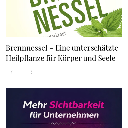
Brennnessel – Eine unterschätzte
Heilpflanze für Körper und Seele