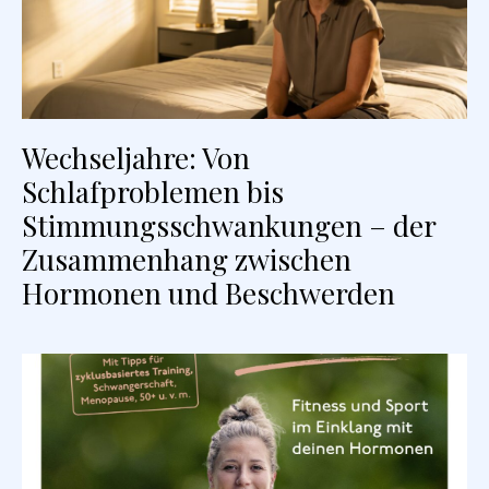
Wechseljahre: Von
Schlafproblemen bis
Stimmungsschwankungen – der
Zusammenhang zwischen
Hormonen und Beschwerden