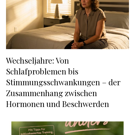
Wechseljahre: Von
Schlafproblemen bis
Stimmungsschwankungen – der
Zusammenhang zwischen
Hormonen und Beschwerden