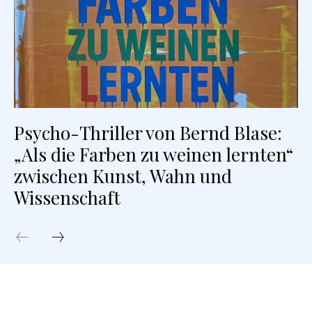
Psycho-Thriller von Bernd Blase:
„Als die Farben zu weinen lernten“
zwischen Kunst, Wahn und
Wissenschaft