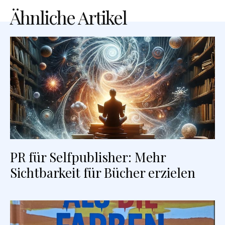
Ähnliche Artikel
PR für Selfpublisher: Mehr
Sichtbarkeit für Bücher erzielen