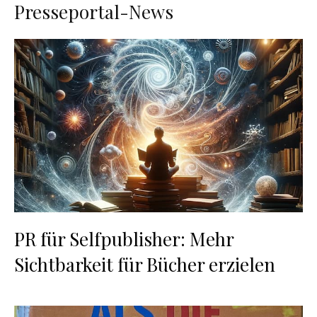
Presseportal-News
PR für Selfpublisher: Mehr
Sichtbarkeit für Bücher erzielen