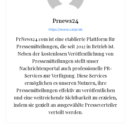
Prnews24
https://www.carpr.de
PrNews24.com ist eine etablierte Plattform für
Pressemitteilungen, die seit 2012 in Betrieb ist.
Neben der kostenlosen Veröffentlichung von
Pressemitteilungen stellt unser
Nachrichtenportal auch professionelle PR-
Services zur Verfügung. Diese Services
ermöglichen es unseren Nutzern, ihre
Pressemitteilungen effektiv zu veröffentlichen
und eine weitreichende Sichtbarkeit zu erzielen,
indem sie gezielt an ausgewählte Presseverteiler
verteilt werden.