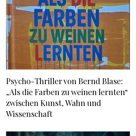
Psycho-Thriller von Bernd Blase:
„Als die Farben zu weinen lernten“
zwischen Kunst, Wahn und
Wissenschaft