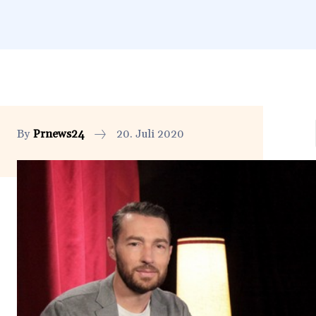
By
Prnews24
20. Juli 2020