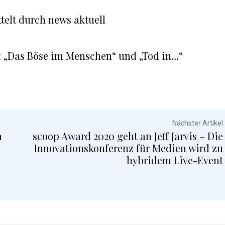
telt durch news aktuell
 „Das Böse im Menschen“ und „Tod in…“
Nächster Artikel
n
scoop Award 2020 geht an Jeff Jarvis – Die
Innovationskonferenz für Medien wird zu
hybridem Live-Event