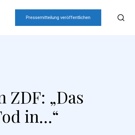
Pressemitteilung veröffentlichen
 ZDF: „Das
Tod in…“