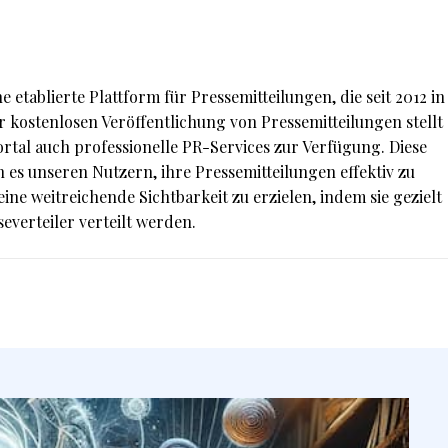
 etablierte Plattform für Pressemitteilungen, die seit 2012 in
er kostenlosen Veröffentlichung von Pressemitteilungen stellt
tal auch professionelle PR-Services zur Verfügung. Diese
 es unseren Nutzern, ihre Pressemitteilungen effektiv zu
ine weitreichende Sichtbarkeit zu erzielen, indem sie gezielt
everteiler verteilt werden.