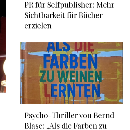
PR für Selfpublisher: Mehr
Sichtbarkeit für Bücher
erzielen
Psycho-Thriller von Bernd
Blase: „Als die Farben zu