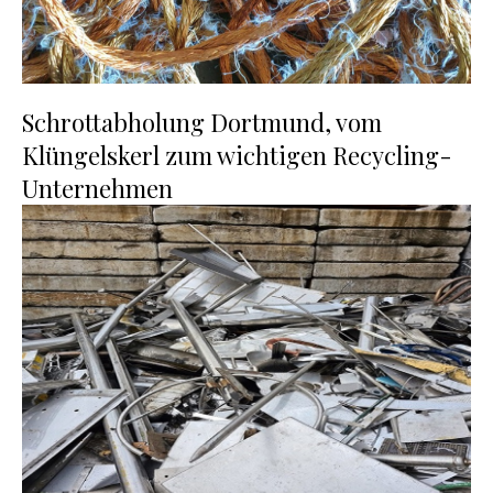
Schrottabholung Dortmund, vom
Klüngelskerl zum wichtigen Recycling-
Unternehmen