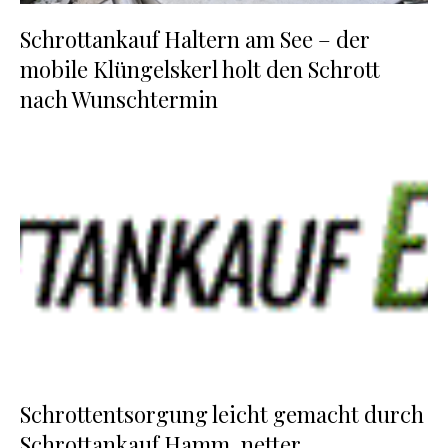
Schrottankauf Haltern am See – der
mobile Klüngelskerl holt den Schrott
nach Wunschtermin
Schrottentsorgung leicht gemacht durch
Schrottankauf Hamm, netter