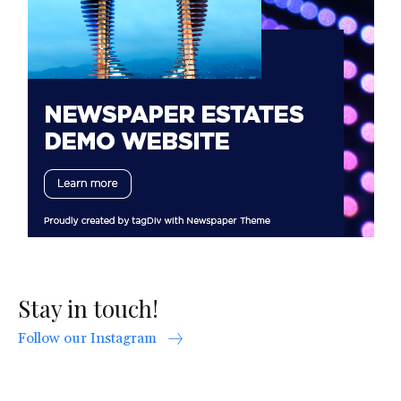
Stay in touch!
Follow our Instagram