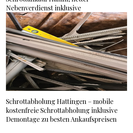
Nebenverdienst inklusive
Schrottabholung Hattingen – mobile
kostenfreie Schrottabholung inklusive
Demontage zu besten Ankaufspreisen