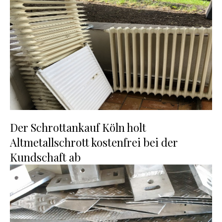
Der Schrottankauf Köln holt
Altmetallschrott kostenfrei bei der
Kundschaft ab