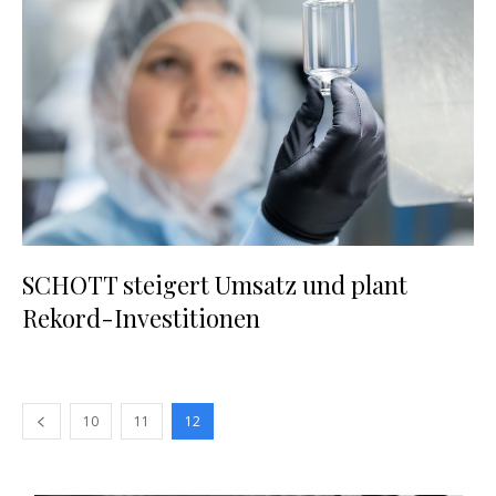
SCHOTT steigert Umsatz und plant
Rekord-Investitionen
10
11
12