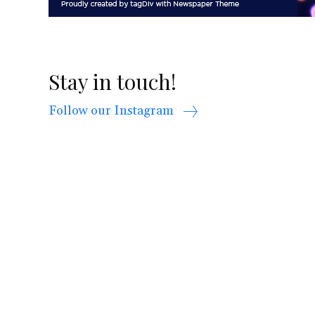
Stay in touch!
Follow our Instagram