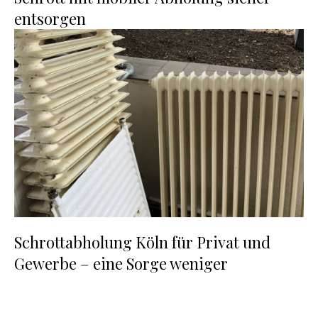
entsorgen
Schrottabholung Köln für Privat und
Gewerbe – eine Sorge weniger