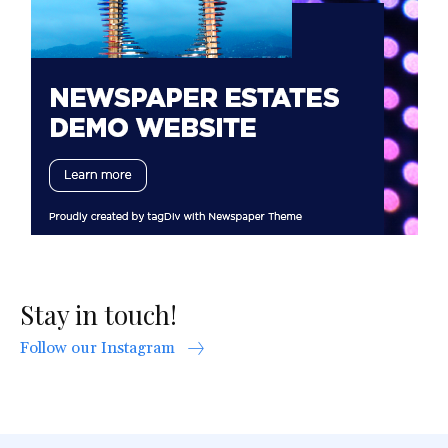
Stay in touch!
Follow our Instagram