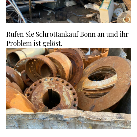
Rufen Sie Schrottankauf Bonn an und ihr
Problem ist gelöst.