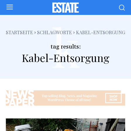
k
STARTSEITE
SCHLAGWORTE
KABEL-ENTSORGUNG
tag results:
Kabel-Entsorgung