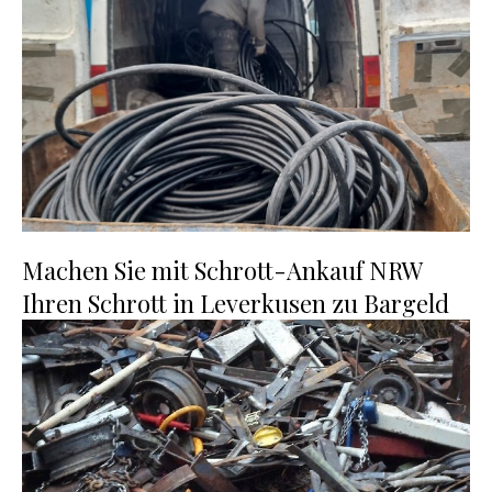
Machen Sie mit Schrott-Ankauf NRW
Ihren Schrott in Leverkusen zu Bargeld