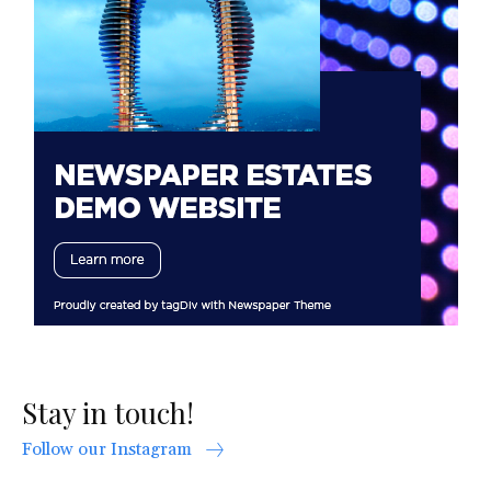
Stay in touch!
Follow our Instagram