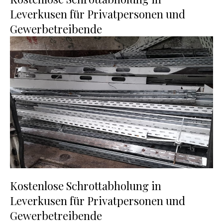
Leverkusen für Privatpersonen und
Gewerbetreibende
Kostenlose Schrottabholung in
Leverkusen für Privatpersonen und
Gewerbetreibende