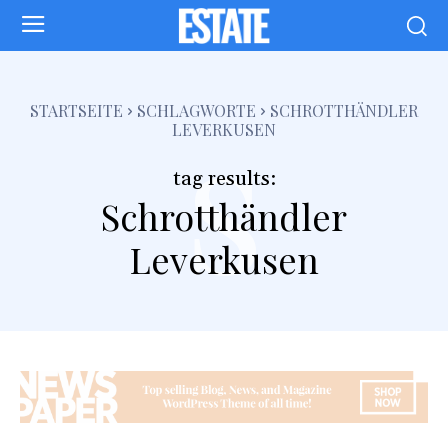
s
STARTSEITE
SCHLAGWORTE
SCHROTTHÄNDLER
LEVERKUSEN
tag results:
Schrotthändler
Leverkusen