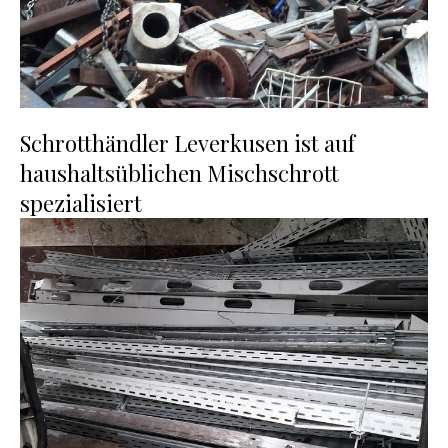
Schrotthändler Leverkusen ist auf
haushaltsüblichen Mischschrott
spezialisiert