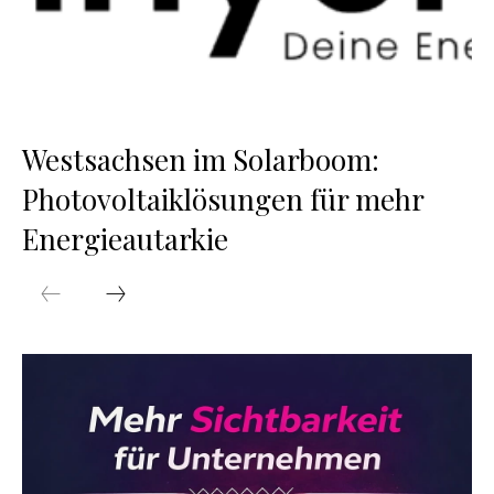
Westsachsen im Solarboom:
Photovoltaiklösungen für mehr
Energieautarkie