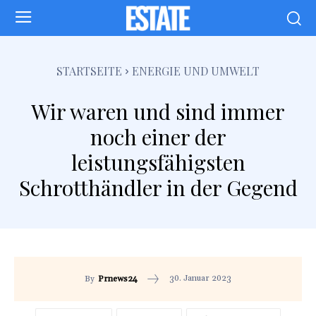
STARTSEITE
ENERGIE UND UMWELT
Wir waren und sind immer
noch einer der
leistungsfähigsten
Schrotthändler in der Gegend
30. Januar 2023
By
Prnews24