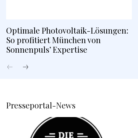
Optimale Photovoltaik-Lösungen:
So profitiert München von
Sonnenpuls’ Expertise
Presseportal-News