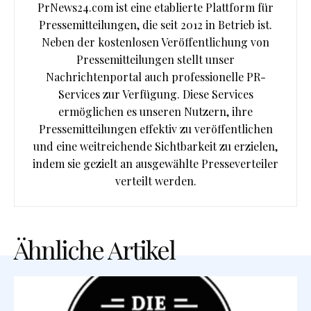
PrNews24.com ist eine etablierte Plattform für
Pressemitteilungen, die seit 2012 in Betrieb ist.
Neben der kostenlosen Veröffentlichung von
Pressemitteilungen stellt unser
Nachrichtenportal auch professionelle PR-
Services zur Verfügung. Diese Services
ermöglichen es unseren Nutzern, ihre
Pressemitteilungen effektiv zu veröffentlichen
und eine weitreichende Sichtbarkeit zu erzielen,
indem sie gezielt an ausgewählte Presseverteiler
verteilt werden.
Ähnliche Artikel