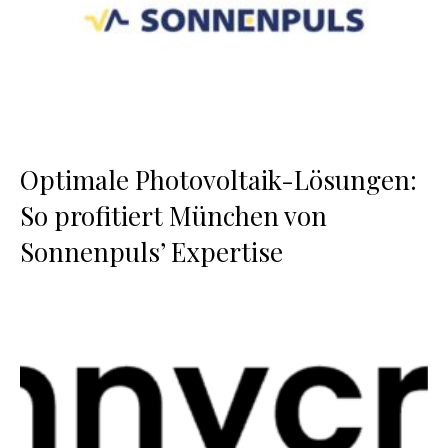
Optimale Photovoltaik-Lösungen:
So profitiert München von
Sonnenpuls’ Expertise