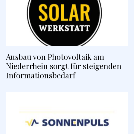
Ausbau von Photovoltaik am
Niederrhein sorgt für steigenden
Informationsbedarf