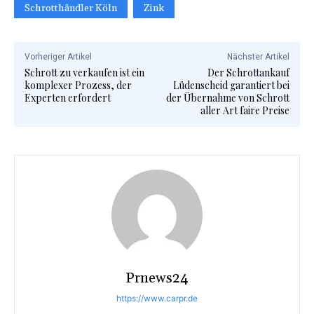
Schrotthändler Köln
Zink
Vorheriger Artikel
Nächster Artikel
Schrott zu verkaufen ist ein
Der Schrottankauf
komplexer Prozess, der
Lüdenscheid garantiert bei
Experten erfordert
der Übernahme von Schrott
aller Art faire Preise
Prnews24
https://www.carpr.de