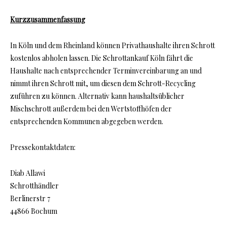
Kurzzusammenfassung
In Köln und dem Rheinland können Privathaushalte ihren Schrott
kostenlos abholen lassen. Die Schrottankauf Köln fährt die
Haushalte nach entsprechender Terminvereinbarung an und
nimmt ihren Schrott mit, um diesen dem Schrott-Recycling
zuführen zu können. Alternativ kann haushaltsüblicher
Mischschrott außerdem bei den Wertstoffhöfen der
entsprechenden Kommunen abgegeben werden.
Pressekontaktdaten:
Diab Allawi
Schrotthändler
Berlinerstr 7
44866 Bochum