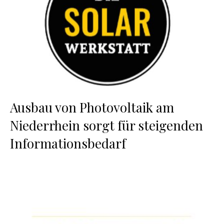
Ausbau von Photovoltaik am
Niederrhein sorgt für steigenden
Informationsbedarf