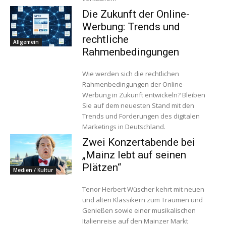
Die Zukunft der Online-
Werbung: Trends und
rechtliche
Allgemein
Rahmenbedingungen
Wie werden sich die rechtlichen
Rahmenbedingungen der Online-
Werbung in Zukunft entwickeln? Bleiben
Sie auf dem neuesten Stand mit den
Trends und Forderungen des digitalen
Marketings in Deutschland.
Zwei Konzertabende bei
„Mainz lebt auf seinen
Plätzen“
Medien / Kultur
Tenor Herbert Wüscher kehrt mit neuen
und alten Klassikern zum Träumen und
Genießen sowie einer musikalischen
Italienreise auf den Mainzer Markt