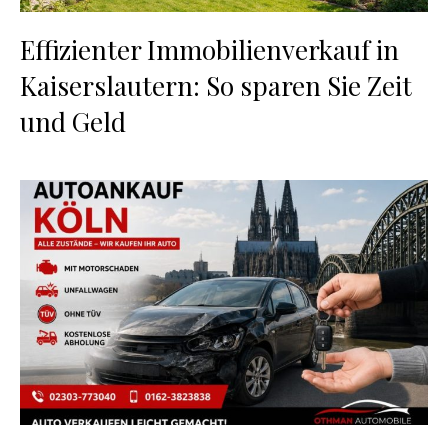
Effizienter Immobilienverkauf in
Kaiserslautern: So sparen Sie Zeit
und Geld