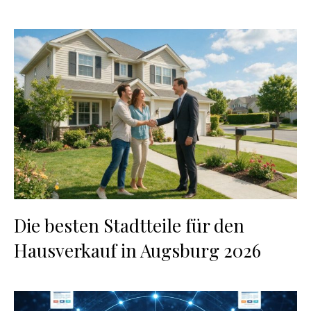
Die besten Stadtteile für den
Hausverkauf in Augsburg 2026