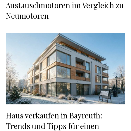
Austauschmotoren im Vergleich zu
Neumotoren
Haus verkaufen in Bayreuth:
Trends und Tipps für einen