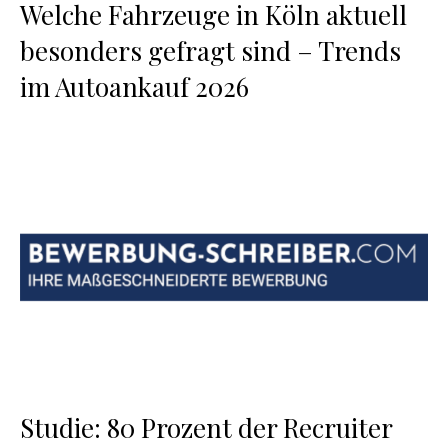
Welche Fahrzeuge in Köln aktuell
besonders gefragt sind – Trends
im Autoankauf 2026
Studie: 80 Prozent der Recruiter