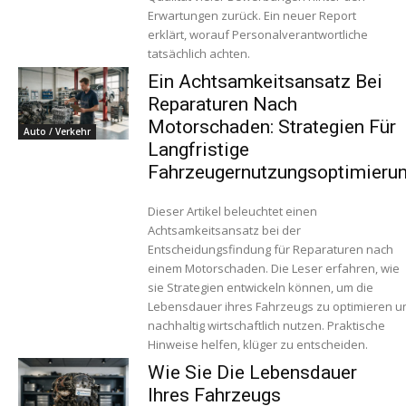
Erwartungen zurück. Ein neuer Report
erklärt, worauf Personalverantwortliche
tatsächlich achten.
Ein Achtsamkeitsansatz Bei
Reparaturen Nach
Motorschaden: Strategien Für
Auto / Verkehr
Langfristige
Fahrzeugernutzungsoptimieru
Dieser Artikel beleuchtet einen
Achtsamkeitsansatz bei der
Entscheidungsfindung für Reparaturen nach
einem Motorschaden. Die Leser erfahren, wie
sie Strategien entwickeln können, um die
Lebensdauer ihres Fahrzeugs zu optimieren u
nachhaltig wirtschaftlich nutzen. Praktische
Hinweise helfen, klüger zu entscheiden.
Wie Sie Die Lebensdauer
Ihres Fahrzeugs