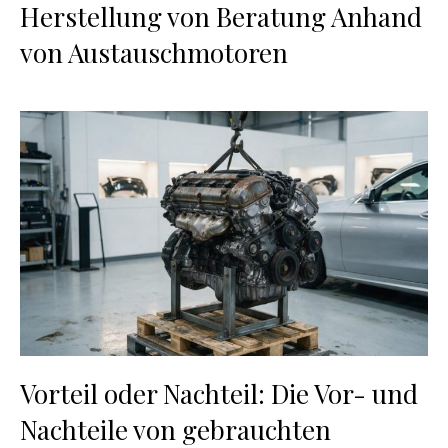
Herstellung von Beratung Anhand
von Austauschmotoren
Vorteil oder Nachteil: Die Vor- und
Nachteile von gebrauchten