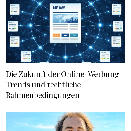
Die Zukunft der Online-Werbung:
Trends und rechtliche
Rahmenbedingungen