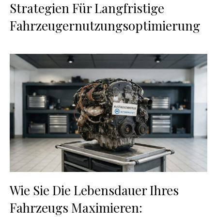
Strategien Für Langfristige
Fahrzeugernutzungsoptimierung
Wie Sie Die Lebensdauer Ihres
Fahrzeugs Maximieren: