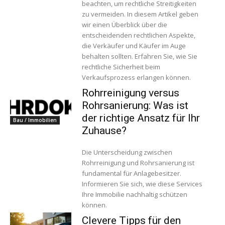
beachten, um rechtliche Streitigkeiten
zu vermeiden. In diesem Artikel geben
wir einen Überblick über die
entscheidenden rechtlichen Aspekte,
die Verkäufer und Käufer im Auge
behalten sollten. Erfahren Sie, wie Sie
rechtliche Sicherheit beim
Verkaufsprozess erlangen können.
Rohrreinigung versus
Rohrsanierung: Was ist
der richtige Ansatz für Ihr
Bau / Immobilien
Zuhause?
Die Unterscheidung zwischen
Rohrreinigung und Rohrsanierung ist
fundamental für Anlagebesitzer.
Informieren Sie sich, wie diese Services
Ihre Immobilie nachhaltig schützen
können.
Clevere Tipps für den