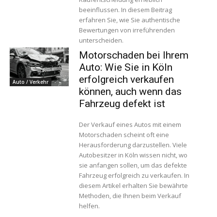
beeinflussen. In diesem Beitrag
erfahren Sie, wie Sie authentische
Bewertungen von irreführenden
unterscheiden.
Motorschaden bei Ihrem
Auto: Wie Sie in Köln
erfolgreich verkaufen
Auto / Verkehr
können, auch wenn das
Fahrzeug defekt ist
Der Verkauf eines Autos mit einem
Motorschaden scheint oft eine
Herausforderung darzustellen. Viele
Autobesitzer in Köln wissen nicht, wo
sie anfangen sollen, um das defekte
Fahrzeug erfolgreich zu verkaufen. In
diesem Artikel erhalten Sie bewährte
Methoden, die Ihnen beim Verkauf
helfen.