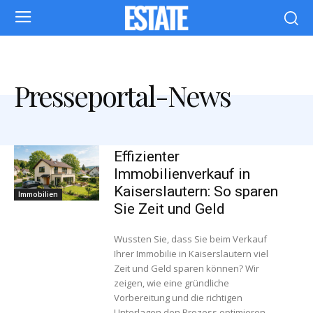
Presseportal-News
Effizienter
Immobilienverkauf in
Kaiserslautern: So sparen
Immobilien
Sie Zeit und Geld
Wussten Sie, dass Sie beim Verkauf
Ihrer Immobilie in Kaiserslautern viel
Zeit und Geld sparen können? Wir
zeigen, wie eine gründliche
Vorbereitung und die richtigen
Unterlagen den Prozess optimieren.