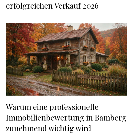
erfolgreichen Verkauf 2026
Warum eine professionelle
Immobilienbewertung in Bamberg
zunehmend wichtig wird