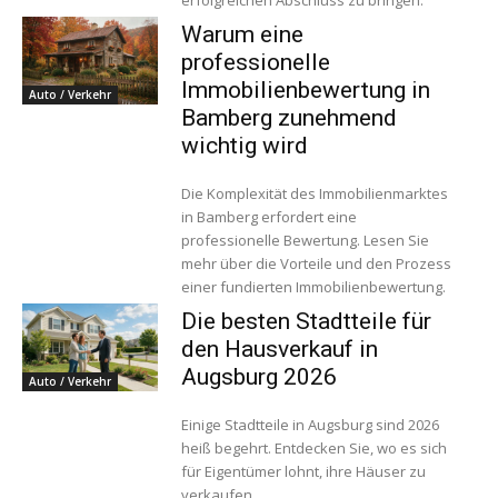
Warum eine
professionelle
Immobilienbewertung in
Auto / Verkehr
Bamberg zunehmend
wichtig wird
Die Komplexität des Immobilienmarktes
in Bamberg erfordert eine
professionelle Bewertung. Lesen Sie
mehr über die Vorteile und den Prozess
einer fundierten Immobilienbewertung.
Die besten Stadtteile für
den Hausverkauf in
Augsburg 2026
Auto / Verkehr
Einige Stadtteile in Augsburg sind 2026
heiß begehrt. Entdecken Sie, wo es sich
für Eigentümer lohnt, ihre Häuser zu
verkaufen.