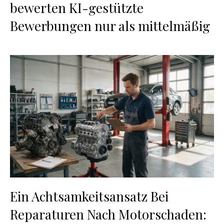
bewerten KI-gestützte
Bewerbungen nur als mittelmäßig
Ein Achtsamkeitsansatz Bei
Reparaturen Nach Motorschaden: