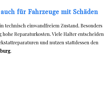
uch für Fahrzeuge mit Schäden
 in technisch einwandfreiem Zustand. Besonders
g hohe Reparaturkosten. Viele Halter entscheiden
rkstattreparaturen und nutzen stattdessen den
burg
.