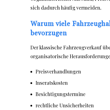
sich dadurch häufig vermeiden.
Warum viele Fahrzeughal
bevorzugen
Der klassische Fahrzeugverkauf über
organisatorische Herausforderunge
Preisverhandlungen
Inseratskosten
Besichtigungstermine
rechtliche Unsicherheiten