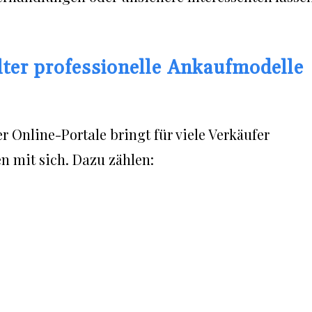
ter professionelle Ankaufmodelle
 Online-Portale bringt für viele Verkäufer
n mit sich. Dazu zählen: