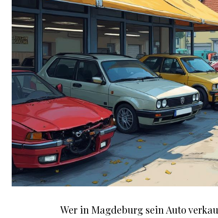
Wer in Magdeburg sein Auto verkauf