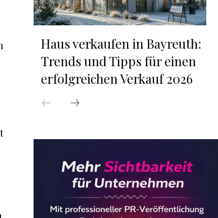
Haus verkaufen in Bayreuth:
n
Trends und Tipps für einen
erfolgreichen Verkauf 2026
t
n