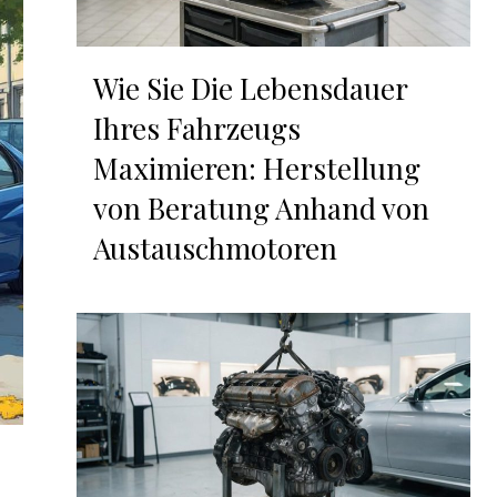
Wie Sie Die Lebensdauer
Ihres Fahrzeugs
Maximieren: Herstellung
von Beratung Anhand von
Austauschmotoren