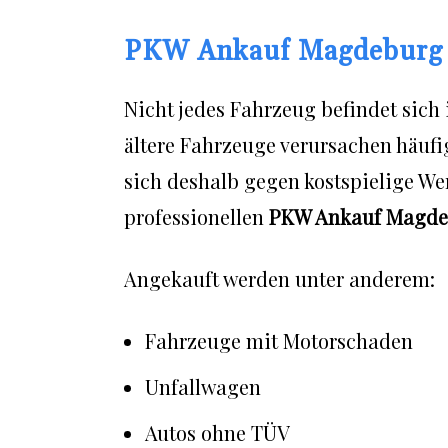
PKW Ankauf Magdeburg a
Nicht jedes Fahrzeug befindet sich
ältere Fahrzeuge verursachen häufi
sich deshalb gegen kostspielige We
professionellen
PKW Ankauf Magde
Angekauft werden unter anderem:
Fahrzeuge mit Motorschaden
Unfallwagen
Autos ohne TÜV