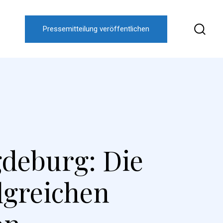
Pressemitteilung veröffentlichen
deburg: Die
lgreichen