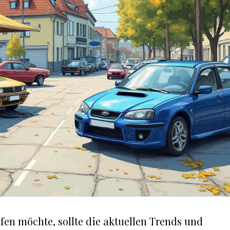
en möchte, sollte die aktuellen Trends und