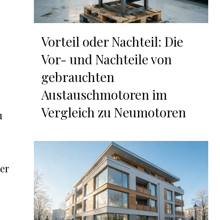
Vorteil oder Nachteil: Die
Vor- und Nachteile von
gebrauchten
Austauschmotoren im
Vergleich zu Neumotoren
u
er