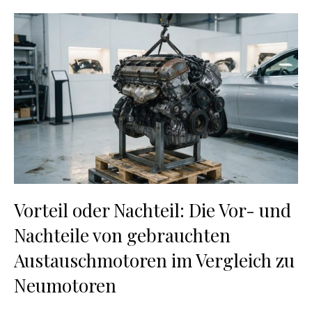
Vorteil oder Nachteil: Die Vor- und
Nachteile von gebrauchten
Austauschmotoren im Vergleich zu
Neumotoren