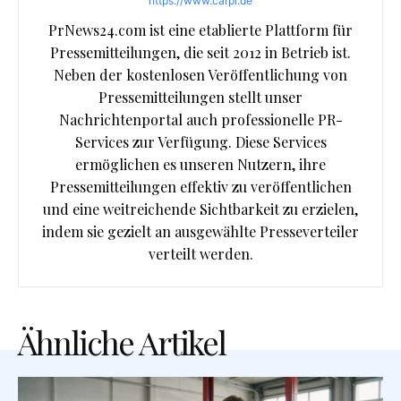
https://www.carpr.de
PrNews24.com ist eine etablierte Plattform für
Pressemitteilungen, die seit 2012 in Betrieb ist.
Neben der kostenlosen Veröffentlichung von
Pressemitteilungen stellt unser
Nachrichtenportal auch professionelle PR-
Services zur Verfügung. Diese Services
ermöglichen es unseren Nutzern, ihre
Pressemitteilungen effektiv zu veröffentlichen
und eine weitreichende Sichtbarkeit zu erzielen,
indem sie gezielt an ausgewählte Presseverteiler
verteilt werden.
Ähnliche Artikel