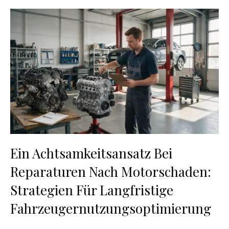
Ein Achtsamkeitsansatz Bei
Reparaturen Nach Motorschaden:
Strategien Für Langfristige
Fahrzeugernutzungsoptimierung