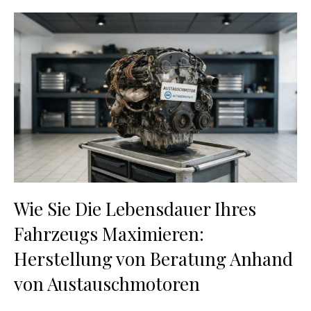
Wie Sie Die Lebensdauer Ihres
Fahrzeugs Maximieren:
Herstellung von Beratung Anhand
von Austauschmotoren