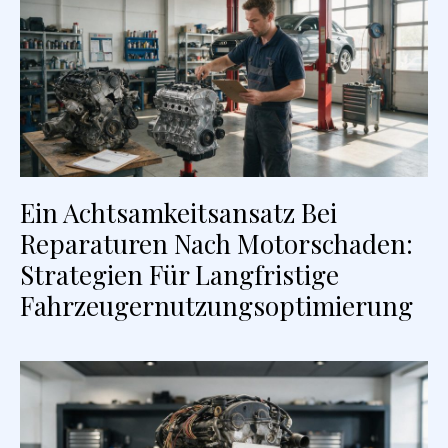
Ein Achtsamkeitsansatz Bei
Reparaturen Nach Motorschaden:
Strategien Für Langfristige
Fahrzeugernutzungsoptimierung