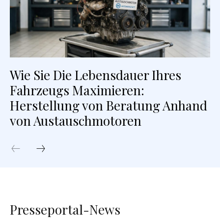
Wie Sie Die Lebensdauer Ihres
Fahrzeugs Maximieren:
Herstellung von Beratung Anhand
von Austauschmotoren
Presseportal-News