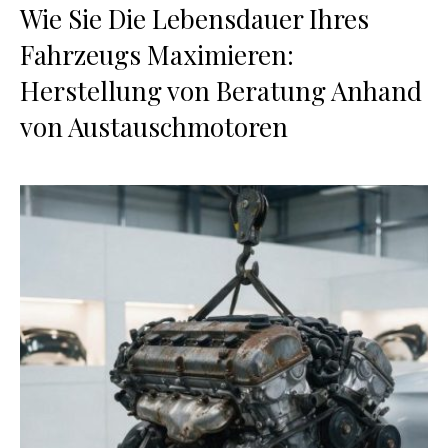
Wie Sie Die Lebensdauer Ihres
Fahrzeugs Maximieren:
Herstellung von Beratung Anhand
von Austauschmotoren