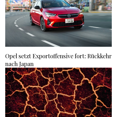
Opel setzt Exportoffensive fort: Rückkehr
nach Japan