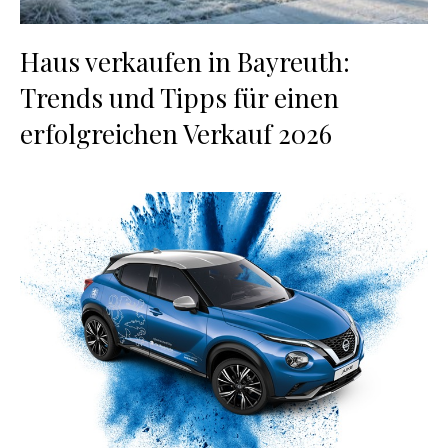
Haus verkaufen in Bayreuth:
Trends und Tipps für einen
erfolgreichen Verkauf 2026