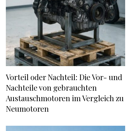
Vorteil oder Nachteil: Die Vor- und
Nachteile von gebrauchten
Austauschmotoren im Vergleich zu
Neumotoren