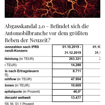
Abgasskandal 2.0 – Befindet sich die
Automobilbranche vor dem größten
Beben der Neuzeit?