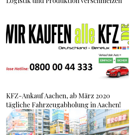
Logistik und Produktion verschmelzen
KFZ-Ankauf Aachen, ab März 2020
tägliche Fahrzeugabholung in Aachen!