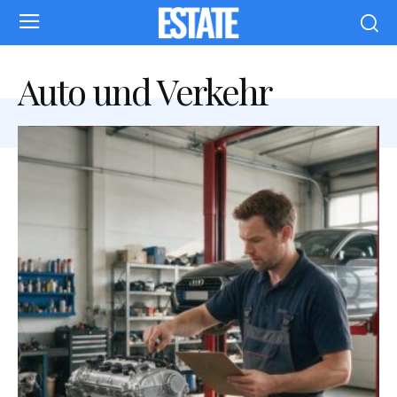
Auto und Verkehr