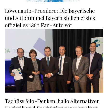
Löwenauto-Premiere: Die Bayerische
und Autohimmel Bayern stellen erstes
offizielles 1860 Fan-Auto vor
Tschüss Silo-Denken, hallo Alternativen