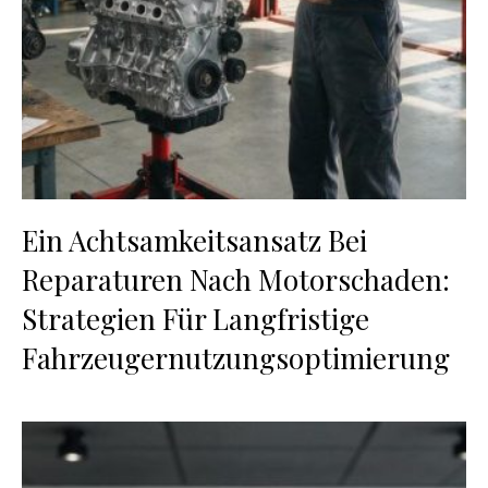
Ein Achtsamkeitsansatz Bei
Reparaturen Nach Motorschaden:
Strategien Für Langfristige
Fahrzeugernutzungsoptimierung