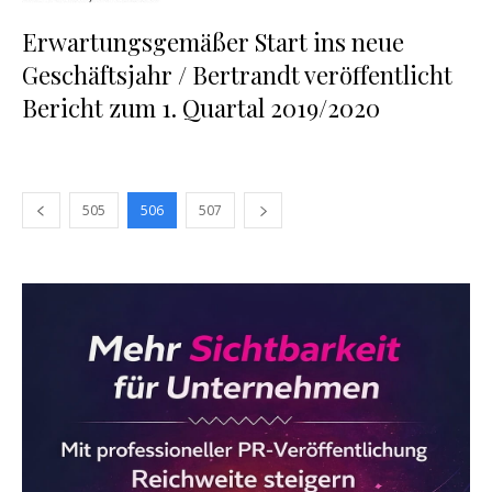
Erwartungsgemäßer Start ins neue
Geschäftsjahr / Bertrandt veröffentlicht
Bericht zum 1. Quartal 2019/2020
505
506
507