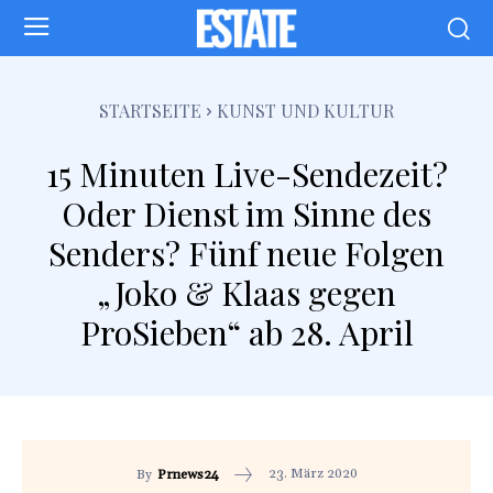
STARTSEITE
KUNST UND KULTUR
15 Minuten Live-Sendezeit?
Oder Dienst im Sinne des
Senders? Fünf neue Folgen
„Joko & Klaas gegen
ProSieben“ ab 28. April
23. März 2020
By
Prnews24