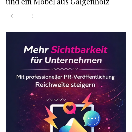
und ein Möbel aus Galgenholz