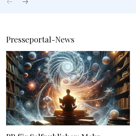
Presseportal-News