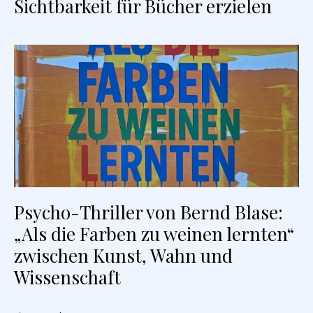
Sichtbarkeit für Bücher erzielen
Psycho-Thriller von Bernd Blase:
„Als die Farben zu weinen lernten“
zwischen Kunst, Wahn und
Wissenschaft