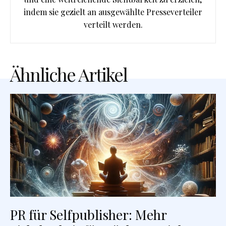
indem sie gezielt an ausgewählte Presseverteiler
verteilt werden.
Ähnliche Artikel
PR für Selfpublisher: Mehr