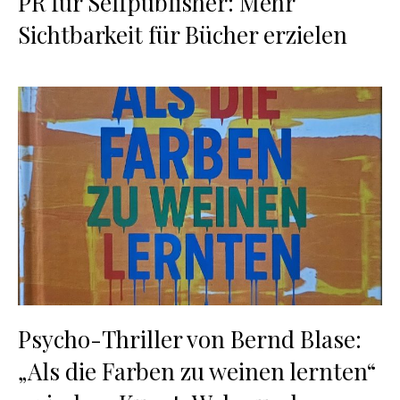
PR für Selfpublisher: Mehr
Sichtbarkeit für Bücher erzielen
Psycho-Thriller von Bernd Blase:
„Als die Farben zu weinen lernten“