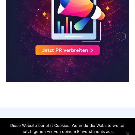
AGB
Datenschutzerklärung
FAQ
Diese Website benutzt Cookies. Wenn du die Website weiter
Impressum
Kontakt
nutzt, gehen wir von deinem Einverständnis aus.