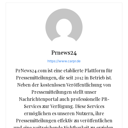
Prnews24
https://www.carpr.de
PrNews24.com ist eine etablierte Plattform für
Pressemitteilungen, die seit 2012 in Betrieb ist.
Neben der kostenlosen Veröffentlichung von
Pressemitteilungen stellt unser
Nachrichtenportal auch professionelle PR-
Services zur Verfügung. Diese Services
ermöglichen es unseren Nutzern, ihre
Pressemitteilungen effektiv zu veröffentlichen
und eine weitreichende Sichtbarkeit zu erzielen,