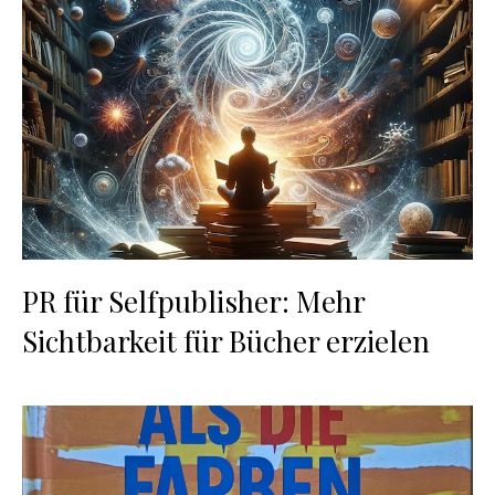
PR für Selfpublisher: Mehr
Sichtbarkeit für Bücher erzielen