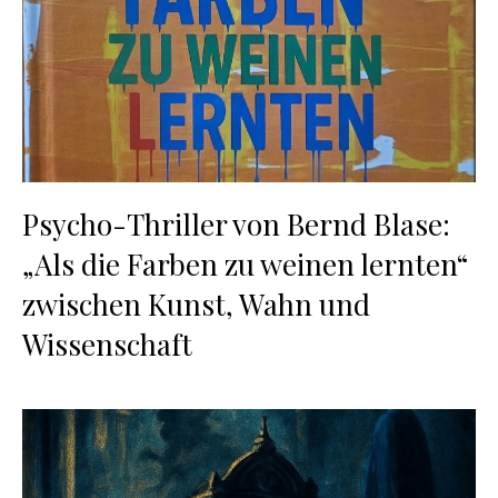
Psycho-Thriller von Bernd Blase:
„Als die Farben zu weinen lernten“
zwischen Kunst, Wahn und
Wissenschaft