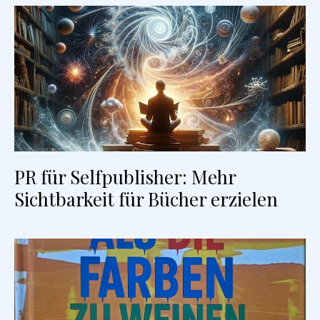
PR für Selfpublisher: Mehr
Sichtbarkeit für Bücher erzielen