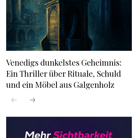
Venedigs dunkelstes Geheimnis:
Ein Thriller über Rituale, Schuld
und ein Möbel aus Galgenholz