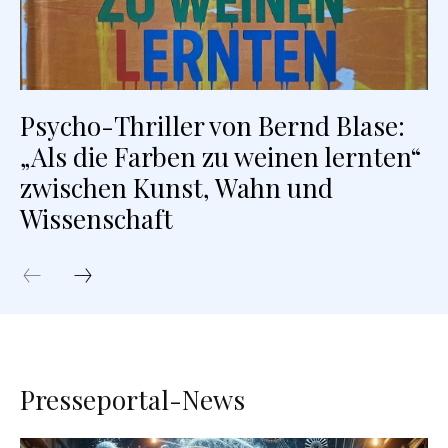
Psycho-Thriller von Bernd Blase:
„Als die Farben zu weinen lernten“
zwischen Kunst, Wahn und
Wissenschaft
Presseportal-News