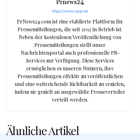
Prnews24
https://www.carpr.de
PrNews24.com ist eine etablierte Plattform für
Pressemitteilungen, die seit 2012 in Betrieb ist.
Neben der kostenlosen Veröffentlichung von
Pressemitteilungen stellt unser
Nachrichtenportal auch professionelle PR-
Services zur Verfügung. Diese Services
ermöglichen es unseren Nutzern, ihre
Pressemitteilungen effektiv zu veröffentlichen
und eine weitreichende Sichtbarkeit zu erzielen,
indem sie gezielt an ausgewählte Presseverteiler
verteilt werden.
Ähnliche Artikel