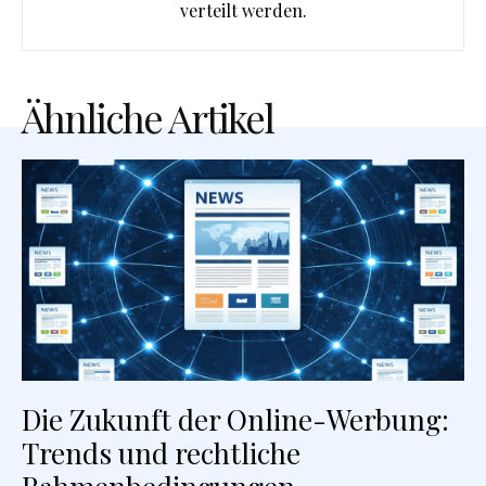
verteilt werden.
Ähnliche Artikel
Die Zukunft der Online-Werbung:
Trends und rechtliche