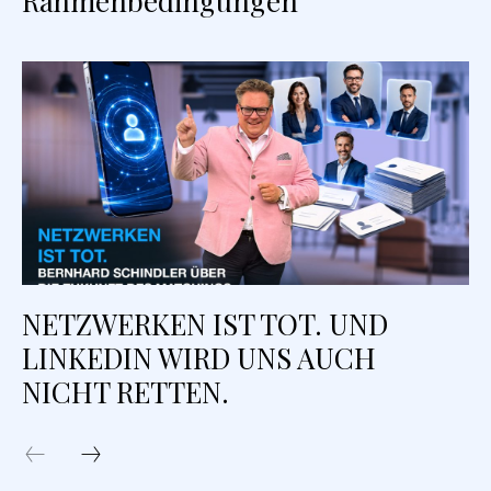
Rahmenbedingungen
NETZWERKEN IST TOT. UND
LINKEDIN WIRD UNS AUCH
NICHT RETTEN.