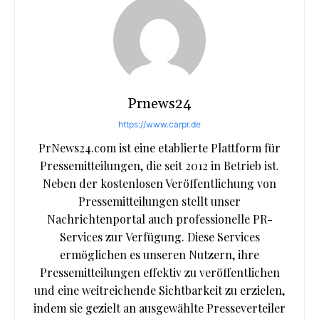
Prnews24
https://www.carpr.de
PrNews24.com ist eine etablierte Plattform für
Pressemitteilungen, die seit 2012 in Betrieb ist.
Neben der kostenlosen Veröffentlichung von
Pressemitteilungen stellt unser
Nachrichtenportal auch professionelle PR-
Services zur Verfügung. Diese Services
ermöglichen es unseren Nutzern, ihre
Pressemitteilungen effektiv zu veröffentlichen
und eine weitreichende Sichtbarkeit zu erzielen,
indem sie gezielt an ausgewählte Presseverteiler