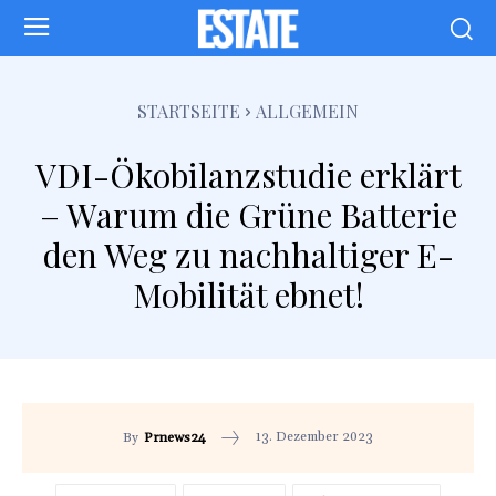
STARTSEITE
ALLGEMEIN
VDI-Ökobilanzstudie erklärt
– Warum die Grüne Batterie
den Weg zu nachhaltiger E-
Mobilität ebnet!
13. Dezember 2023
By
Prnews24