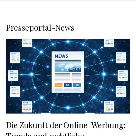
Presseportal-News
Die Zukunft der Online-Werbung:
Trends und rechtliche