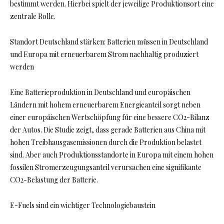
bestimmt werden. Hierbei spielt der jeweilige Produktionsort eine
zentrale Rolle.
Standort Deutschland stärken: Batterien müssen in Deutschland
und Europa mit erneuerbarem Strom nachhaltig produziert
werden
Eine Batterieproduktion in Deutschland und europäischen
Ländern mit hohem erneuerbarem Energieanteil sorgt neben
einer europäischen Wertschöpfung für eine bessere CO2-Bilanz
der Autos. Die Studie zeigt, dass gerade Batterien aus China mit
hohen Treibhausgasemissionen durch die Produktion belastet
sind. Aber auch Produktionsstandorte in Europa mit einem hohen
fossilen Stromerzeugungsanteil verursachen eine signifikante
CO2-Belastung der Batterie.
E-Fuels sind ein wichtiger Technologiebaustein