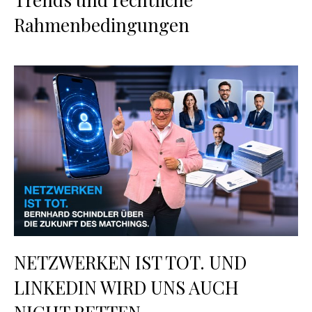
Rahmenbedingungen
NETZWERKEN IST TOT. UND
LINKEDIN WIRD UNS AUCH