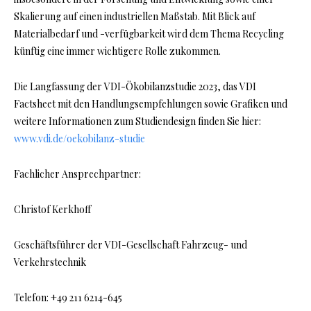
Skalierung auf einen industriellen Maßstab. Mit Blick auf
Materialbedarf und -verfügbarkeit wird dem Thema Recycling
künftig eine immer wichtigere Rolle zukommen.
Die Langfassung der VDI-Ökobilanzstudie 2023, das VDI
Factsheet mit den Handlungsempfehlungen sowie Grafiken und
weitere Informationen zum Studiendesign finden Sie hier:
www.vdi.de/oekobilanz-studie
Fachlicher Ansprechpartner:
Christof Kerkhoff
Geschäftsführer der VDI-Gesellschaft Fahrzeug- und
Verkehrstechnik
Telefon: +49 211 6214-645