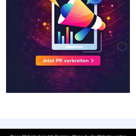
AGB
Datenschutzerklärung
FAQ