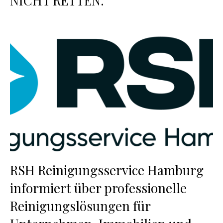
NICHT RETTEN.
RSH Reinigungsservice Hamburg
informiert über professionelle
Reinigungslösungen für