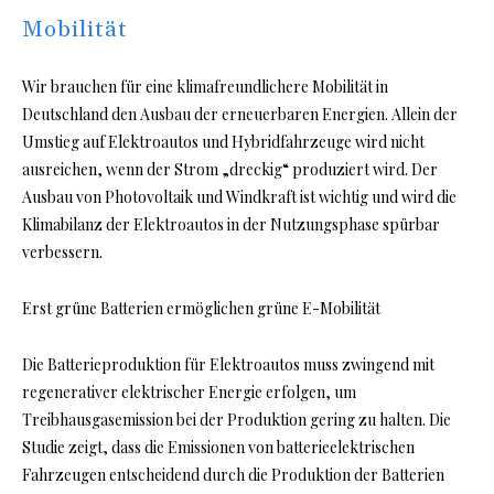
Mobilität
Wir brauchen für eine klimafreundlichere Mobilität in
Deutschland den Ausbau der erneuerbaren Energien. Allein der
Umstieg auf Elektroautos und Hybridfahrzeuge wird nicht
ausreichen, wenn der Strom „dreckig“ produziert wird. Der
Ausbau von Photovoltaik und Windkraft ist wichtig und wird die
Klimabilanz der Elektroautos in der Nutzungsphase spürbar
verbessern.
Erst grüne Batterien ermöglichen grüne E-Mobilität
Die Batterieproduktion für Elektroautos muss zwingend mit
regenerativer elektrischer Energie erfolgen, um
Treibhausgasemission bei der Produktion gering zu halten. Die
Studie zeigt, dass die Emissionen von batterieelektrischen
Fahrzeugen entscheidend durch die Produktion der Batterien