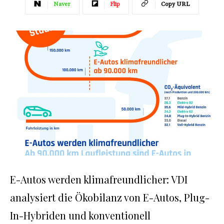
Naver
Flip
Copy URL
E-Autos werden klimafreundlicher: VDI
analysiert die Ökobilanz von E-Autos, Plug-
In-Hybriden und konventionell