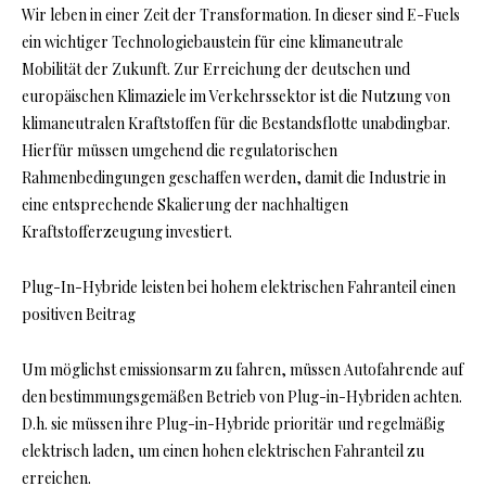
Wir leben in einer Zeit der Transformation. In dieser sind E-Fuels
ein wichtiger Technologiebaustein für eine klimaneutrale
Mobilität der Zukunft. Zur Erreichung der deutschen und
europäischen Klimaziele im Verkehrssektor ist die Nutzung von
klimaneutralen Kraftstoffen für die Bestandsflotte unabdingbar.
Hierfür müssen umgehend die regulatorischen
Rahmenbedingungen geschaffen werden, damit die Industrie in
eine entsprechende Skalierung der nachhaltigen
Kraftstofferzeugung investiert.
Plug-In-Hybride leisten bei hohem elektrischen Fahranteil einen
positiven Beitrag
Um möglichst emissionsarm zu fahren, müssen Autofahrende auf
den bestimmungsgemäßen Betrieb von Plug-in-Hybriden achten.
D.h. sie müssen ihre Plug-in-Hybride prioritär und regelmäßig
elektrisch laden, um einen hohen elektrischen Fahranteil zu
erreichen.