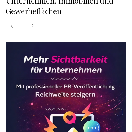
Unternehmen, Immobilien und
Gewerbeflächen