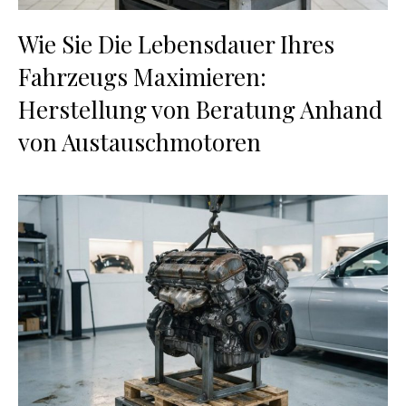
Wie Sie Die Lebensdauer Ihres
Fahrzeugs Maximieren:
Herstellung von Beratung Anhand
von Austauschmotoren