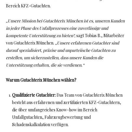
Bereich KFZ-Gutachten.
„Unsere Mission bei Gutachterix München ist es, unseren Kunden
in jeder Phase des Unfallprozesses eine zuverlässige und
kompetente Unterstützung zu bieten“,
sagt Tobias B., Mitarbeiter
von Gutachterix München.
„Unsere erfahrenen Gutachter sind
darauf spezialisiert, präzise und unparteiische Gutachten zu
erstellen, um sicherzustellen, dass unsere Kunden die
Unterstützung erhalten, die sie verdienen.“
Warum Gutachterix München wählen?
Qualifizierte Gutachter:
Das Team von Gutachterix München
besteht aus erfahrenen und zertifizierten KFZ-Gutachtern,
die über umfangreiches Know-how im Bereich
Unfallgutachten, Fahrzeugbewertung und
Schadenskalkulation verfügen.