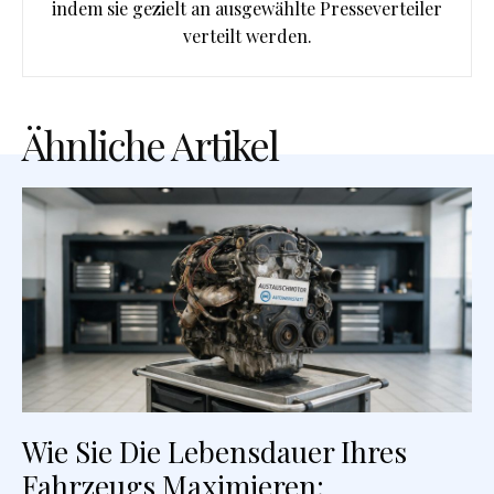
indem sie gezielt an ausgewählte Presseverteiler
verteilt werden.
Ähnliche Artikel
Wie Sie Die Lebensdauer Ihres
Fahrzeugs Maximieren: