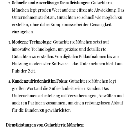
Schnelle und zuverlässige Dienstleistungen:
Gutachterix
München legt großen Wert auf eine effiziente Abwicklung. Das
Unternehmen strebt an, Gutachten so schnell wie möglich zu
erstellen, ohne dabei Kompromisse bei der Genauigkeit
einzugehen.
Moderne Technologie:
Gutachterix München setzt auf
innovative Technologien, um präzise und detaillierte
Gutachten zu erstellen. Von digitalen Bildaufnahmen bis zur
Nutzung modernster Software – das Unternehmen bleibt am
Puls der Zeit.
Kundenzufriedenheit im Fokus:
Gutachterix München legt
großen Wert auf die Zufriedenheit seiner Kunden. Das
Unternehmen arbeitet eng mit Versicherungen, Anwälten und
anderen Partnern zusammen, um einen reibungslosen Ablauf
für die Kunden zu gewährleisten.
Dienstleistungen von Gutachterix München: