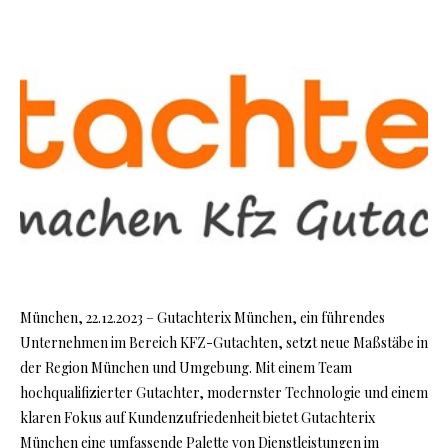
München, 22.12.2023 – Gutachterix München, ein führendes
Unternehmen im Bereich KFZ-Gutachten, setzt neue Maßstäbe in
der Region München und Umgebung. Mit einem Team
hochqualifizierter Gutachter, modernster Technologie und einem
klaren Fokus auf Kundenzufriedenheit bietet Gutachterix
München eine umfassende Palette von Dienstleistungen im