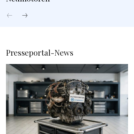
Presseportal-News