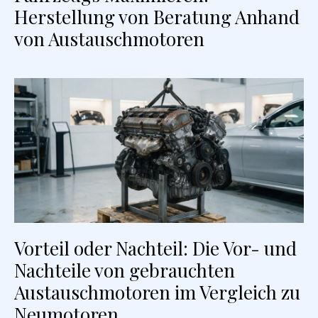
Herstellung von Beratung Anhand
von Austauschmotoren
Vorteil oder Nachteil: Die Vor- und
Nachteile von gebrauchten
Austauschmotoren im Vergleich zu
Neumotoren