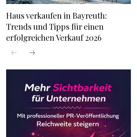
Haus verkaufen in Bayreuth:
Trends und Tipps für einen
erfolgreichen Verkauf 2026