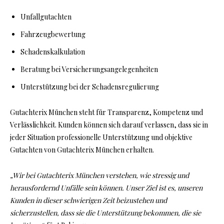
Unfallgutachten
Fahrzeugbewertung
Schadenskalkulation
Beratung bei Versicherungsangelegenheiten
Unterstützung bei der Schadensregulierung
Gutachterix München steht für Transparenz, Kompetenz und
Verlässlichkeit. Kunden können sich darauf verlassen, dass sie in
jeder Situation professionelle Unterstützung und objektive
Gutachten von Gutachterix München erhalten.
„Wir bei Gutachterix München verstehen, wie stressig und
herausfordernd Unfälle sein können. Unser Ziel ist es, unseren
Kunden in dieser schwierigen Zeit beizustehen und
sicherzustellen, dass sie die Unterstützung bekommen, die sie