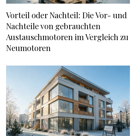
Vorteil oder Nachteil: Die Vor- und
Nachteile von gebrauchten
Austauschmotoren im Vergleich zu
Neumotoren