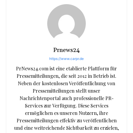
Prnews24
https://www.carpr.de
PrNews24.com ist eine etablierte Plattform für
Pressemitteilungen, die seit 2012 in Betrieb ist.
Neben der kostenlosen Veröffentlichung von
Pressemitteilungen stellt unser
Nachrichtenportal auch professionelle PR-
Services zur Verfügung. Diese Services
ermöglichen es unseren Nutzern, ihre
Pressemitteilungen effektiv zu veröffentlichen
und eine weitreichende Sichtbarkeit zu erzielen,