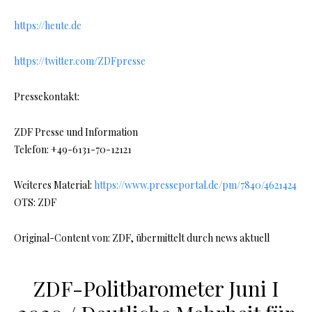
https://heute.de
https://twitter.com/ZDFpresse
Pressekontakt:
ZDF Presse und Information
Telefon: +49-6131-70-12121
Weiteres Material:
https://www.presseportal.de/pm/7840/4621424
OTS: ZDF
Original-Content von: ZDF, übermittelt durch news aktuell
ZDF-Politbarometer Juni I