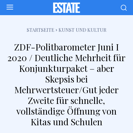
STARTSEITE
KUNST UND KULTUR
ZDF-Politbarometer Juni I
2020 / Deutliche Mehrheit für
Konjunkturpaket – aber
Skepsis bei
Mehrwertsteuer/Gut jeder
Zweite für schnelle,
vollständige Öffnung von
Kitas und Schulen