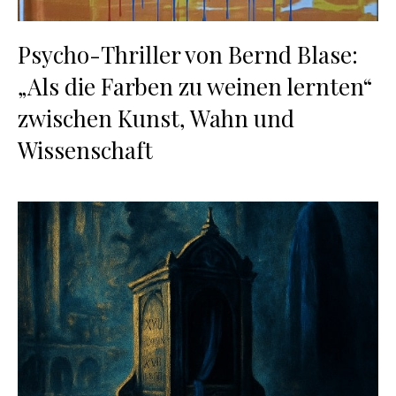
Psycho-Thriller von Bernd Blase:
„Als die Farben zu weinen lernten“
zwischen Kunst, Wahn und
Wissenschaft