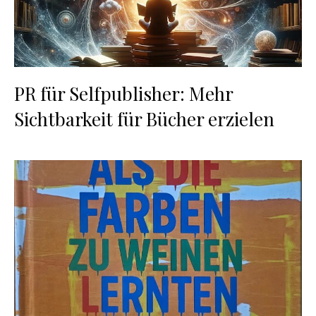
PR für Selfpublisher: Mehr
Sichtbarkeit für Bücher erzielen