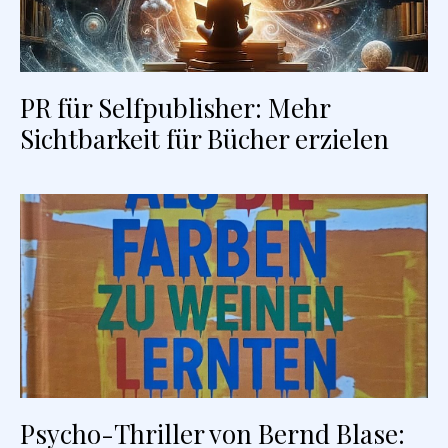
PR für Selfpublisher: Mehr
Sichtbarkeit für Bücher erzielen
Psycho-Thriller von Bernd Blase: