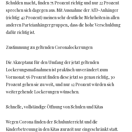
Schulden macht, finden 75 Prozent richtig und nur 22 Prozent
sprechen sich dagegen aus. Mit Ausnahme der AfD-Anhänger
(richtig: 42 Prozent) meinen sehr deutliche Mehrheiten in allen
anderen Parteianhängergruppen, dass die hohe Verschuldung
dafür richtig ist.
Zustimmung zu geltenden Coronalockerungen
Die Akzeptanz für den Umfang der jetzt geltenden
Lockerungsmaßnahmen ist praktisch unverändert zum
Vormonat: 56 Prozent finden diese jetzt so genau richtig, 30
Prozent gehen sie zu weit, und nur 12 Prozent würden sich
weitergehende Lockerungen wünschen.
Schnelle, vollständige Öffnung von Schulen und Kitas
Wegen Corona finden der Schulunterricht und die
Kinderbetreuung in den Kitas zurzeit nur eingeschränkt statt.