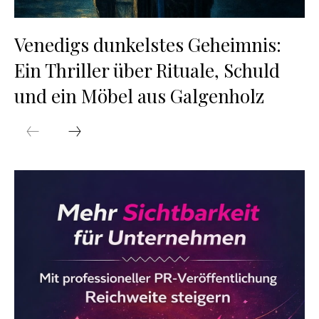
Venedigs dunkelstes Geheimnis:
Ein Thriller über Rituale, Schuld
und ein Möbel aus Galgenholz