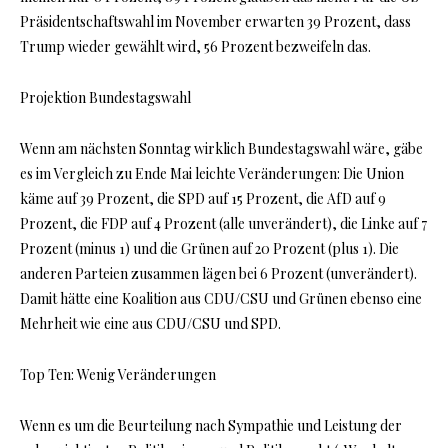
Präsidentschaftswahl im November erwarten 39 Prozent, dass
Trump wieder gewählt wird, 56 Prozent bezweifeln das.
Projektion Bundestagswahl
Wenn am nächsten Sonntag wirklich Bundestagswahl wäre, gäbe
es im Vergleich zu Ende Mai leichte Veränderungen: Die Union
käme auf 39 Prozent, die SPD auf 15 Prozent, die AfD auf 9
Prozent, die FDP auf 4 Prozent (alle unverändert), die Linke auf 7
Prozent (minus 1) und die Grünen auf 20 Prozent (plus 1). Die
anderen Parteien zusammen lägen bei 6 Prozent (unverändert).
Damit hätte eine Koalition aus CDU/CSU und Grünen ebenso eine
Mehrheit wie eine aus CDU/CSU und SPD.
Top Ten: Wenig Veränderungen
Wenn es um die Beurteilung nach Sympathie und Leistung der