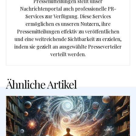
Pressemitteilungen stellt unser
Nachrichtenportal auch professionelle PR-
Services zur Verfügung. Diese Services
ermöglichen es unseren Nutzern, ihre
Pressemitteilungen effektiv zu veröffentlichen
und eine weitreichende Sichtbarkeit zu erzielen,
indem sie gezielt an ausgewählte Presseverteiler
verteilt werden.
Ähnliche Artikel