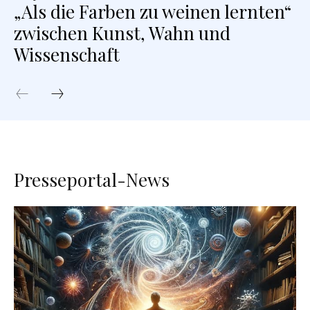
„Als die Farben zu weinen lernten“
zwischen Kunst, Wahn und
Wissenschaft
Presseportal-News