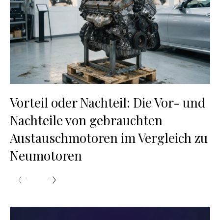
Vorteil oder Nachteil: Die Vor- und
Nachteile von gebrauchten
Austauschmotoren im Vergleich zu
Neumotoren