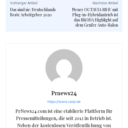
Vorheriger Artikel
Nächster Artikel
Das sind sie: Deutschlands
Neuer OCTAVIA RS iV mit
Beste Arbeitgeber 2020
Plug-in-Hybridantrieb ist
das SKODA Highlight auf
dem Genfer Auto-Salon
Prnews24
https://www.carpr.de
PrNews24.com ist eine etablierte Plattform für
Pressemitteilungen, die seit 2012 in Betrieb ist.
Neben der kostenlosen Veröffentlichung von