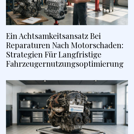
Ein Achtsamkeitsansatz Bei
Reparaturen Nach Motorschaden:
Strategien Für Langfristige
Fahrzeugernutzungsoptimierung