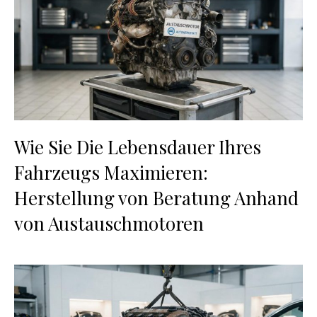
Wie Sie Die Lebensdauer Ihres
Fahrzeugs Maximieren:
Herstellung von Beratung Anhand
von Austauschmotoren