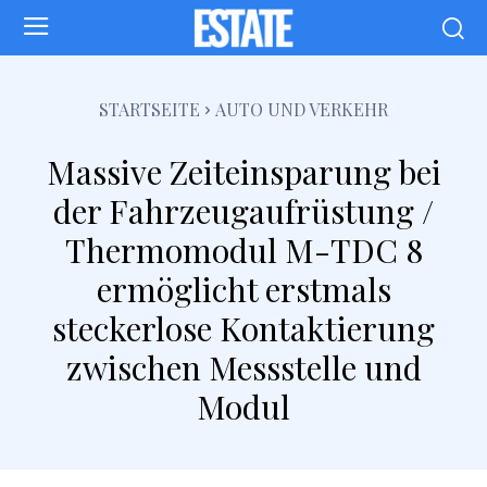
STARTSEITE
AUTO UND VERKEHR
Massive Zeiteinsparung bei
der Fahrzeugaufrüstung /
Thermomodul M-TDC 8
ermöglicht erstmals
steckerlose Kontaktierung
zwischen Messstelle und
Modul