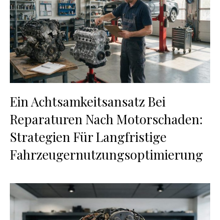
Ein Achtsamkeitsansatz Bei
Reparaturen Nach Motorschaden:
Strategien Für Langfristige
Fahrzeugernutzungsoptimierung