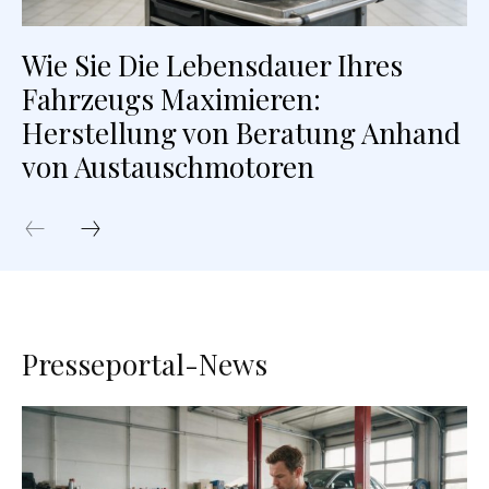
Wie Sie Die Lebensdauer Ihres
Fahrzeugs Maximieren:
Herstellung von Beratung Anhand
von Austauschmotoren
Presseportal-News