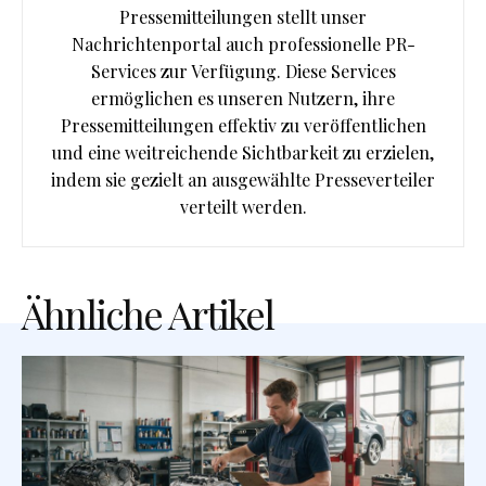
Pressemitteilungen stellt unser
Nachrichtenportal auch professionelle PR-
Services zur Verfügung. Diese Services
ermöglichen es unseren Nutzern, ihre
Pressemitteilungen effektiv zu veröffentlichen
und eine weitreichende Sichtbarkeit zu erzielen,
indem sie gezielt an ausgewählte Presseverteiler
verteilt werden.
Ähnliche Artikel